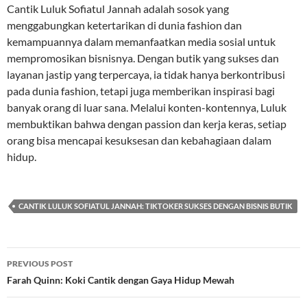
Cantik Luluk Sofiatul Jannah adalah sosok yang
menggabungkan ketertarikan di dunia fashion dan
kemampuannya dalam memanfaatkan media sosial untuk
mempromosikan bisnisnya. Dengan butik yang sukses dan
layanan jastip yang terpercaya, ia tidak hanya berkontribusi
pada dunia fashion, tetapi juga memberikan inspirasi bagi
banyak orang di luar sana. Melalui konten-kontennya, Luluk
membuktikan bahwa dengan passion dan kerja keras, setiap
orang bisa mencapai kesuksesan dan kebahagiaan dalam
hidup.
CANTIK LULUK SOFIATUL JANNAH: TIKTOKER SUKSES DENGAN BISNIS BUTIK
Post
PREVIOUS POST
navigation
Farah Quinn: Koki Cantik dengan Gaya Hidup Mewah