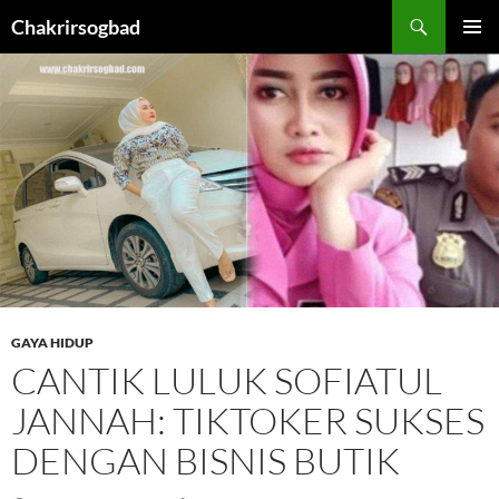
Skip
Chakrirsogbad
to
PRIMAR
content
MENU
GAYA HIDUP
CANTIK LULUK SOFIATUL
JANNAH: TIKTOKER SUKSES
DENGAN BISNIS BUTIK