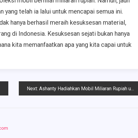
eksi mobil bernilai miliaran rupiah. Namun, jauh
an yang telah ia lalui untuk mencapai semua ini.
idak hanya berhasil meraih kesuksesan material,
orang di Indonesia. Kesuksesan sejati bukan hanya
imana kita memanfaatkan apa yang kita capai untuk
Next:
Ashanty Hadiahkan Mobil Miliaran Rupiah untuk Azriel Hermansyah
.com