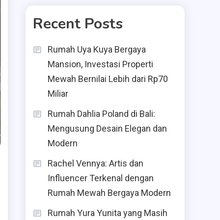
Recent Posts
Rumah Uya Kuya Bergaya
Mansion, Investasi Properti
Mewah Bernilai Lebih dari Rp70
Miliar
Rumah Dahlia Poland di Bali:
Mengusung Desain Elegan dan
Modern
Rachel Vennya: Artis dan
Influencer Terkenal dengan
Rumah Mewah Bergaya Modern
Rumah Yura Yunita yang Masih