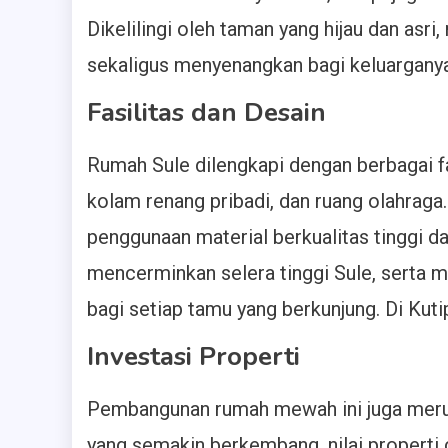
Dikelilingi oleh taman yang hijau dan asr
sekaligus menyenangkan bagi keluarganya
Fasilitas dan Desain
Rumah Sule dilengkapi dengan berbagai fa
kolam renang pribadi, dan ruang olahraga
penggunaan material berkualitas tinggi da
mencerminkan selera tinggi Sule, serta
bagi setiap tamu yang berkunjung. Di Kuti
Investasi Properti
Pembangunan rumah mewah ini juga merup
yang semakin berkembang, nilai properti