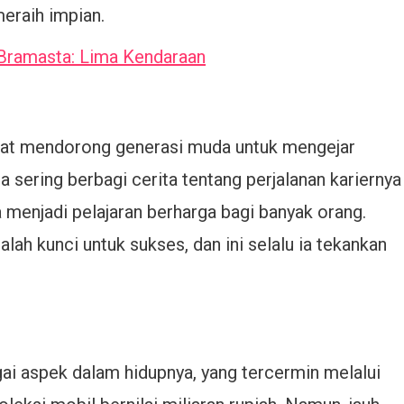
meraih impian.
Bramasta: Lima Kendaraan
pat mendorong generasi muda untuk mengejar
a sering berbagi cerita tentang perjalanan kariernya
a menjadi pelajaran berharga bagi banyak orang.
lah kunci untuk sukses, dan ini selalu ia tekankan
gai aspek dalam hidupnya, yang tercermin melalui