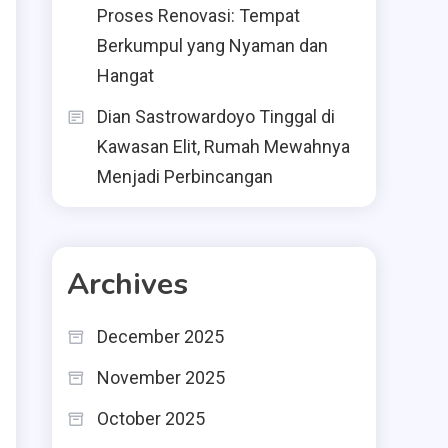
Proses Renovasi: Tempat
Berkumpul yang Nyaman dan
Hangat
Dian Sastrowardoyo Tinggal di
Kawasan Elit, Rumah Mewahnya
Menjadi Perbincangan
Archives
December 2025
November 2025
October 2025