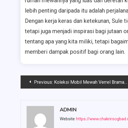
rumah mewahnya yang luas dan deretan kol
lebih penting daripada itu adalah perjalan
Dengan kerja keras dan ketekunan, Sule t
tetapi juga menjadi inspirasi bagi jutaan 
tentang apa yang kita miliki, tetapi baga
memberi dampak positif bagi orang lain.
Post
Previous:
Koleksi Mobil Mewah Verrel Bramasta: Lima Kendaraan
navigation
ADMIN
Website
https://www.chakrirsogbad