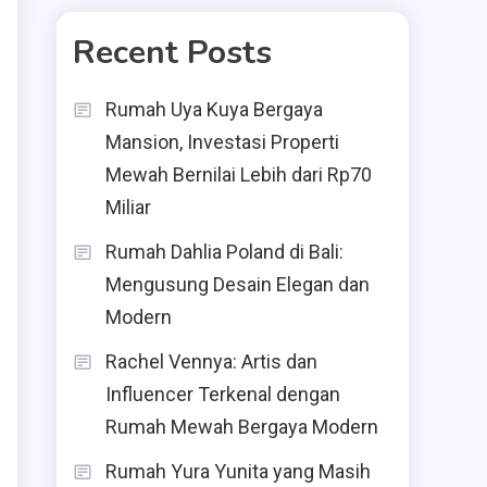
Recent Posts
Rumah Uya Kuya Bergaya
Mansion, Investasi Properti
Mewah Bernilai Lebih dari Rp70
Miliar
Rumah Dahlia Poland di Bali:
Mengusung Desain Elegan dan
Modern
Rachel Vennya: Artis dan
Influencer Terkenal dengan
Rumah Mewah Bergaya Modern
Rumah Yura Yunita yang Masih