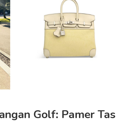
angan Golf: Pamer Tas