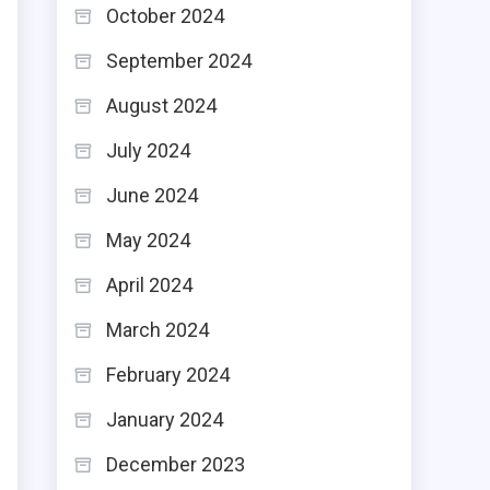
October 2024
September 2024
August 2024
July 2024
June 2024
May 2024
April 2024
March 2024
February 2024
January 2024
December 2023