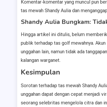
Komentar-komentar yang muncul pun ber
tas mewah Shandy Aulia dan menganggapny
Shandy Aulia Bungkam: Tidak 
Hingga artikel ini ditulis, belum memberi
publik terhadap tas golf mewahnya. Akun 
unggahan lain, namun tidak ada tanggapa
kalangan warganet.
Kesimpulan
Sorotan terhadap tas mewah Shandy Aulia 
unggahan dapat dengan cepat menjadi vir
seorang selebritas mengelola citra dan in