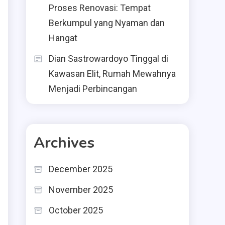
Proses Renovasi: Tempat
Berkumpul yang Nyaman dan
Hangat
Dian Sastrowardoyo Tinggal di
Kawasan Elit, Rumah Mewahnya
Menjadi Perbincangan
Archives
December 2025
November 2025
October 2025