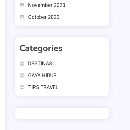
November 2023
October 2023
Categories
DESTINASI
GAYA HIDUP
TIPS TRAVEL