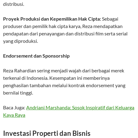
distribusi.
Proyek Produksi dan Kepemilikan Hak Cipta:
Sebagai
produser dan pemilik hak cipta karya, Reza mendapatkan
pendapatan dari penayangan dan distribusi film serta serial
yang diproduksi.
Endorsement dan Sponsorship
Reza Rahardian sering menjadi wajah dari berbagai merek
terkenal di Indonesia. Kesempatan ini memberinya
penghasilan tambahan melalui kontrak endorsement yang
bernilai tinggi.
Baca Juga:
Andriani Marshanda: Sosok Inspiratif dari Keluarga
Kaya Raya
Investasi Properti dan Bisnis