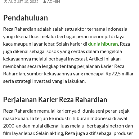
AUGUST 10, 2025
ADMIN
Pendahuluan
Reza Rahardian adalah salah satu aktor ternama Indonesia
yang dikenal luas melalui berbagai peran menonjol di layar
kaca maupun layar lebar. Selain karier di
dunia hiburan
, Reza
juga dikenal sebagai sosok yang cerdas dalam mengelola
kekayaannya melalui berbagai investasi. Artikel ini akan
membahas secara lengkap tentang perjalanan karier Reza
Rahardian, sumber kekayaannya yang mencapai Rp72,5 miliar,
serta strategi investasi yang ia lakukan.
Perjalanan Karier Reza Rahardian
Reza Rahardian memulai kariernya di dunia seni peran sejak
masa kuliah. Ia terjun ke industri hiburan Indonesia di awal
2000-an dan mulai dikenal luas melalui berbagai sinetron dan
film layar lebar. Selain akting, Reza juga aktif sebagai produser