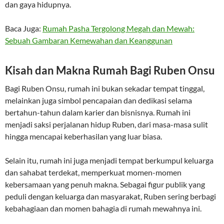
dan gaya hidupnya.
Baca Juga:
Rumah Pasha Tergolong Megah dan Mewah:
Sebuah Gambaran Kemewahan dan Keanggunan
Kisah dan Makna Rumah Bagi Ruben Onsu
Bagi Ruben Onsu, rumah ini bukan sekadar tempat tinggal,
melainkan juga simbol pencapaian dan dedikasi selama
bertahun-tahun dalam karier dan bisnisnya. Rumah ini
menjadi saksi perjalanan hidup Ruben, dari masa-masa sulit
hingga mencapai keberhasilan yang luar biasa.
Selain itu, rumah ini juga menjadi tempat berkumpul keluarga
dan sahabat terdekat, memperkuat momen-momen
kebersamaan yang penuh makna. Sebagai figur publik yang
peduli dengan keluarga dan masyarakat, Ruben sering berbagi
kebahagiaan dan momen bahagia di rumah mewahnya ini.