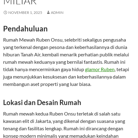
MILIAR
NOVEMBER 1, 2025
ADMIN
Pendahuluan
Rumah Mewah Ruben Onsu, selebriti sekaligus pengusaha
yang terkenal dengan pesona dan keberhasilannya di dunia
hiburan Tanah Air, kembali menarik perhatian publik melalui
rumah mewah keduanya yang bernilai fantastis. Rumah ini
tidak hanya mencerminkan gaya hidup
glamor Ruben
, tetapi
juga menunjukkan kesuksesan dan keberhasilannya dalam
membangun aset properti yang luar biasa.
Lokasi dan Desain Rumah
Rumah mewah kedua Ruben Onsu terletak di salah satu
kawasan elit di Jakarta, yang dikenal dengan suasana yang
tenang dan fasilitas lengkap. Rumah ini dirancang dengan
konsep modern minimalis yang memadukan keindahan