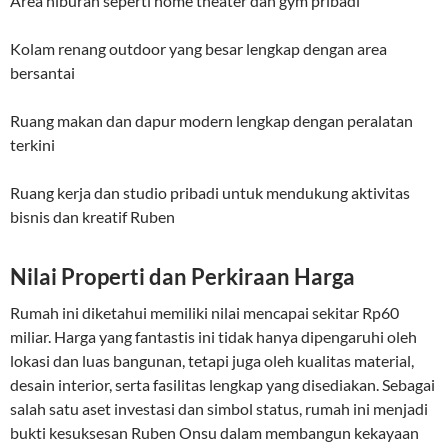
Area hiburan seperti home theater dan gym pribadi
Kolam renang outdoor yang besar lengkap dengan area
bersantai
Ruang makan dan dapur modern lengkap dengan peralatan
terkini
Ruang kerja dan studio pribadi untuk mendukung aktivitas
bisnis dan kreatif Ruben
Nilai Properti dan Perkiraan Harga
Rumah ini diketahui memiliki nilai mencapai sekitar Rp60
miliar. Harga yang fantastis ini tidak hanya dipengaruhi oleh
lokasi dan luas bangunan, tetapi juga oleh kualitas material,
desain interior, serta fasilitas lengkap yang disediakan. Sebagai
salah satu aset investasi dan simbol status, rumah ini menjadi
bukti kesuksesan Ruben Onsu dalam membangun kekayaan