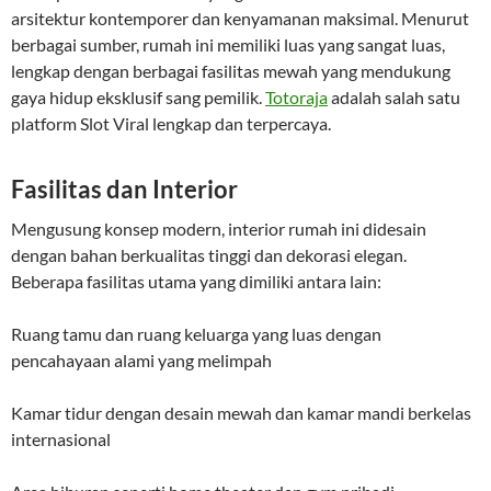
arsitektur kontemporer dan kenyamanan maksimal. Menurut
berbagai sumber, rumah ini memiliki luas yang sangat luas,
lengkap dengan berbagai fasilitas mewah yang mendukung
gaya hidup eksklusif sang pemilik.
Totoraja
adalah salah satu
platform Slot Viral lengkap dan terpercaya.
Fasilitas dan Interior
Mengusung konsep modern, interior rumah ini didesain
dengan bahan berkualitas tinggi dan dekorasi elegan.
Beberapa fasilitas utama yang dimiliki antara lain:
Ruang tamu dan ruang keluarga yang luas dengan
pencahayaan alami yang melimpah
Kamar tidur dengan desain mewah dan kamar mandi berkelas
internasional