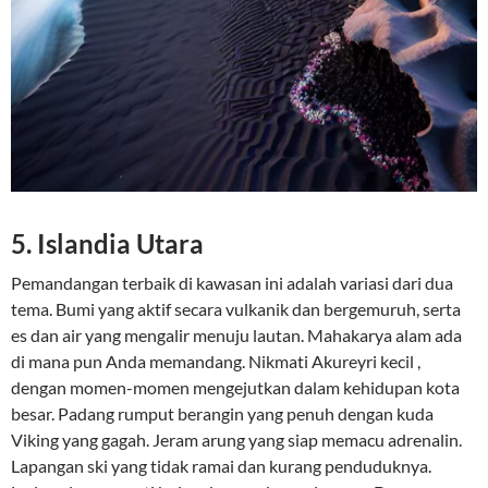
5. Islandia Utara
Pemandangan terbaik di kawasan ini adalah variasi dari dua
tema. Bumi yang aktif secara vulkanik dan bergemuruh, serta
es dan air yang mengalir menuju lautan. Mahakarya alam ada
di mana pun Anda memandang. Nikmati Akureyri kecil ,
dengan momen-momen mengejutkan dalam kehidupan kota
besar. Padang rumput berangin yang penuh dengan kuda
Viking yang gagah. Jeram arung yang siap memacu adrenalin.
Lapangan ski yang tidak ramai dan kurang penduduknya.