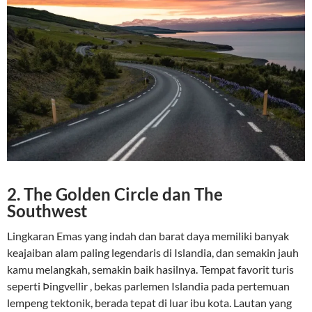
2. The Golden Circle dan The
Southwest
Lingkaran Emas yang indah dan barat daya memiliki banyak
keajaiban alam paling legendaris di Islandia, dan semakin jauh
kamu melangkah, semakin baik hasilnya. Tempat favorit turis
seperti Þingvellir , bekas parlemen Islandia pada pertemuan
lempeng tektonik, berada tepat di luar ibu kota. Lautan yang