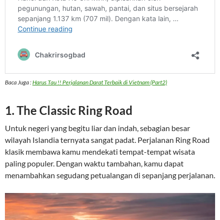
Baca Juga :
Harus Tau !! Perjalanan Darat Terbaik di Vietnam (Part2)
1. The Classic Ring Road
Untuk negeri yang begitu liar dan indah, sebagian besar
wilayah Islandia ternyata sangat padat. Perjalanan Ring Road
klasik membawa kamu mendekati tempat-tempat wisata
paling populer. Dengan waktu tambahan, kamu dapat
menambahkan segudang petualangan di sepanjang perjalanan.