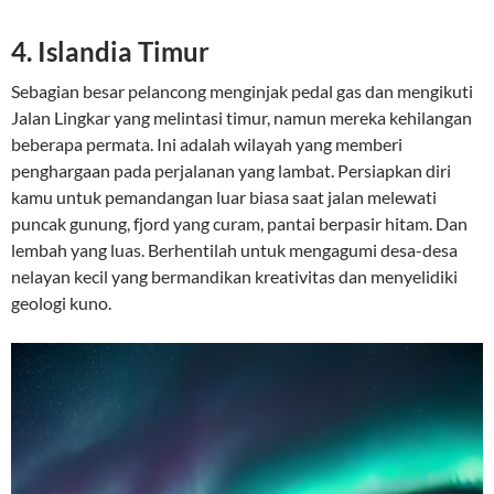
4. Islandia Timur
Sebagian besar pelancong menginjak pedal gas dan mengikuti
Jalan Lingkar yang melintasi timur, namun mereka kehilangan
beberapa permata. Ini adalah wilayah yang memberi
penghargaan pada perjalanan yang lambat. Persiapkan diri
kamu untuk pemandangan luar biasa saat jalan melewati
puncak gunung, fjord yang curam, pantai berpasir hitam. Dan
lembah yang luas. Berhentilah untuk mengagumi desa-desa
nelayan kecil yang bermandikan kreativitas dan menyelidiki
geologi kuno.