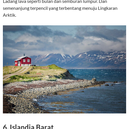
Ladang lava seperti bulan dan semburan lumpur. Dan
semenanjung terpencil yang terbentang menuju Lingkaran
Arktik.
6. Islandia Barat