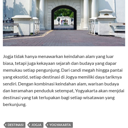
Jogja tidak hanya menawarkan keindahan alam yang luar
biasa, tetapi juga kekayaan sejarah dan budaya yang dapar
memukau setiap pengunjung. Dari candi megah hingga pantai
yang eksotid, setiap destinasi di Jogya memiliki daya tariknya
sendiri. Dengan kombinasi keindahan alam, warisan budaya
dan keramahan penduduk setempat, Yogyakarta akan menjdai
destinasi yang tak terlupakan bagi setiap wisatawan yang
berkunjung.
DESTINASI
JOGJA
YOGYAKARTA