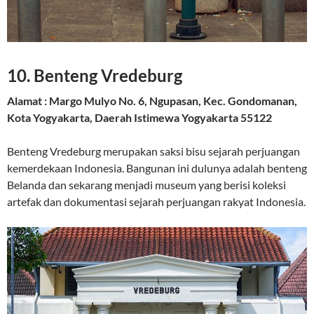
10. Benteng Vredeburg
Alamat : Margo Mulyo No. 6, Ngupasan, Kec. Gondomanan,
Kota Yogyakarta, Daerah Istimewa Yogyakarta 55122
Benteng Vredeburg merupakan saksi bisu sejarah perjuangan
kemerdekaan Indonesia. Bangunan ini dulunya adalah benteng
Belanda dan sekarang menjadi museum yang berisi koleksi
artefak dan dokumentasi sejarah perjuangan rakyat Indonesia.