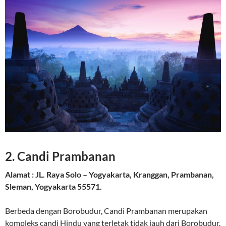
2. Candi Prambanan
Alamat : JL. Raya Solo – Yogyakarta, Kranggan, Prambanan,
Sleman, Yogyakarta 55571.
Berbeda dengan Borobudur, Candi Prambanan merupakan
kompleks candi Hindu yang terletak tidak jauh dari Borobudur.