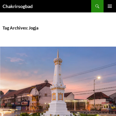
Skip
Chakrirsogbad
to
PRIMAR
content
MENU
Tag Archives: Jogja