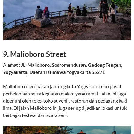
9. Malioboro Street
Alamat : JL. Malioboro, Sosromenduran, Gedong Tengen,
Yogyakarta, Daerah Istimewa Yogyakarta 55271
Malioboro merupakan jantung kota Yogyakarta dan pusat
perbelanjaan serta kegiatan malam yang ramai. Jalan ini juga
dipenuhi oleh toko-toko suvenir, restoran dan pedagang kaki
lima. Di jalan Malioboro ini juga sering dijadikan lokasi untuk
berbagai festival dan acara seni.