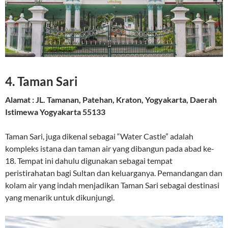
4. Taman Sari
Alamat : JL. Tamanan, Patehan, Kraton, Yogyakarta, Daerah
Istimewa Yogyakarta 55133
Taman Sari, juga dikenal sebagai “Water Castle” adalah
kompleks istana dan taman air yang dibangun pada abad ke-
18. Tempat ini dahulu digunakan sebagai tempat
peristirahatan bagi Sultan dan keluarganya. Pemandangan dan
kolam air yang indah menjadikan Taman Sari sebagai destinasi
yang menarik untuk dikunjungi.