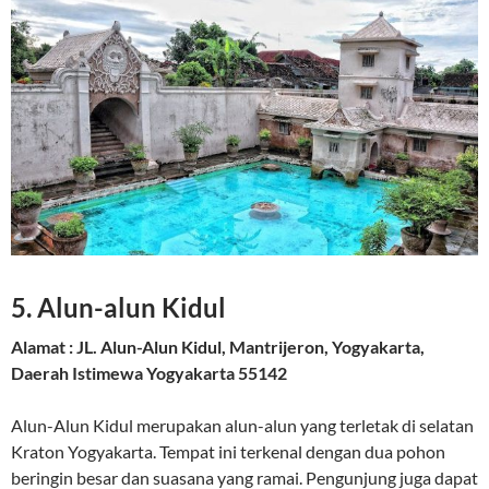
5. Alun-alun Kidul
Alamat : JL. Alun-Alun Kidul, Mantrijeron, Yogyakarta,
Daerah Istimewa Yogyakarta 55142
Alun-Alun Kidul merupakan alun-alun yang terletak di selatan
Kraton Yogyakarta. Tempat ini terkenal dengan dua pohon
beringin besar dan suasana yang ramai. Pengunjung juga dapat