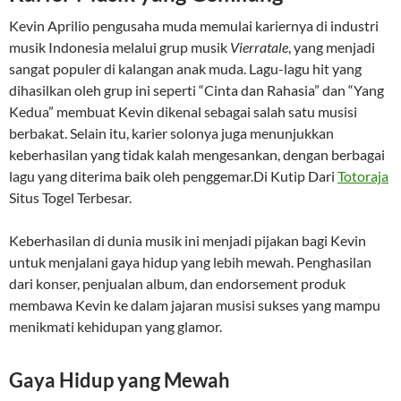
Kevin Aprilio pengusaha muda memulai kariernya di industri
musik Indonesia melalui grup musik
Vierratale
, yang menjadi
sangat populer di kalangan anak muda. Lagu-lagu hit yang
dihasilkan oleh grup ini seperti “Cinta dan Rahasia” dan “Yang
Kedua” membuat Kevin dikenal sebagai salah satu musisi
berbakat. Selain itu, karier solonya juga menunjukkan
keberhasilan yang tidak kalah mengesankan, dengan berbagai
lagu yang diterima baik oleh penggemar.Di Kutip Dari
Totoraja
Situs Togel Terbesar.
Keberhasilan di dunia musik ini menjadi pijakan bagi Kevin
untuk menjalani gaya hidup yang lebih mewah. Penghasilan
dari konser, penjualan album, dan endorsement produk
membawa Kevin ke dalam jajaran musisi sukses yang mampu
menikmati kehidupan yang glamor.
Gaya Hidup yang Mewah