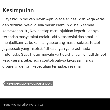
Kesimpulan
Gaya hidup mewah Kevin Aprilio adalah hasil dari kerja keras
dan dedikasinya di dunia musik. Namun, di balik semua
kemewahan itu, Kevin tetap menunjukkan kepeduliannya
terhadap masyarakat melalui aktivitas sosial dan amal. Ini
menjadikannya bukan hanya seorang musisi sukses, tetapi
juga sosok yang inspiratif di kalangan generasi muda
Indonesia. Gaya hidup mewahnya tidak hanya menjadi simbol
kesuksesan, tetapi juga contoh bahwa kekayaan harus
dibarengi dengan kepedulian terhadap sesama.
KEVIN APRILIO PENGUSAHA MUDA
Proudly powered by WordPress