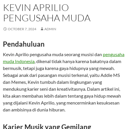
KEVIN APRILIO
PENGUSAHA MUDA
OCTOBER 7, 2024
ADMIN
Pendahuluan
Kevin Aprilio pengusaha muda seorang musisi dan
pengusaha
muda Indonesia
, dikenal tidak hanya karena bakatnya dalam
bermusik, tetapi juga karena gaya hidupnya yang mewah.
Sebagai anak dari pasangan musisi terkenal, yaitu Addie MS
dan Memes, Kevin tumbuh dalam lingkungan yang
mendukung karier seni dan kreativitasnya. Dalam artikel ini,
kita akan membahas lebih dalam tentang gaya hidup mewah
yang dijalani Kevin Aprilio, yang mencerminkan kesuksesan
dan ambisinya di dunia hiburan.
Karier Musik yang Gemilang