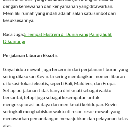
dengan kemewahan dan kenyamanan yang ditawarkan.
Memiliki rumah yang indah adalah salah satu simbol dari
kesuksesannya.
Baca Juga:
5 Tempat Ekstrem di Dunia yang Paling Sulit
Dikunjungi
Perjalanan Liburan Eksotis
Gaya hidup mewah juga tercermin dari perjalanan liburan yang
sering dilakukan Kevin. Ia sering membagikan momen liburan
di lokasi-lokasi eksotis, seperti Bali, Maldives, dan Eropa.
Setiap perjalanan tidak hanya dinikmati sebagai waktu
bersantai, tetapi juga sebagai kesempatan untuk
mengeksplorasi budaya dan menikmati kehidupan. Kevin
seringkali menghabiskan waktu di resor-resor mewah yang
menawarkan pemandangan menakjubkan dan pelayanan kelas
atas.