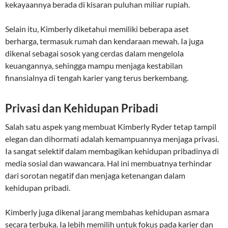
kekayaannya berada di kisaran puluhan miliar rupiah.
Selain itu, Kimberly diketahui memiliki beberapa aset
berharga, termasuk rumah dan kendaraan mewah. Ia juga
dikenal sebagai sosok yang cerdas dalam mengelola
keuangannya, sehingga mampu menjaga kestabilan
finansialnya di tengah karier yang terus berkembang.
Privasi dan Kehidupan Pribadi
Salah satu aspek yang membuat Kimberly Ryder tetap tampil
elegan dan dihormati adalah kemampuannya menjaga privasi.
Ia sangat selektif dalam membagikan kehidupan pribadinya di
media sosial dan wawancara. Hal ini membuatnya terhindar
dari sorotan negatif dan menjaga ketenangan dalam
kehidupan pribadi.
Kimberly juga dikenal jarang membahas kehidupan asmara
secara terbuka. Ia lebih memilih untuk fokus pada karier dan