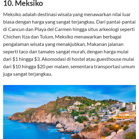
10.
Meksiko
Meksiko adalah destinasi wisata yang menawarkan nilai luar
biasa dengan harga yang sangat terjangkau. Dari pantai-pantai
di Cancun dan Playa del Carmen hingga situs arkeologi seperti
Chichen Itza dan Tulum, Meksiko menawarkan berbagai
pengalaman wisata yang menakjubkan. Makanan jalanan
seperti taco dan tamales sangat murah, dengan harga mulai
dari $1 hingga $3. Akomodasi di hostel atau guesthouse mulai
dari $10 hingga $20 per malam, sementara transportasi umum
juga sangat terjangkau.