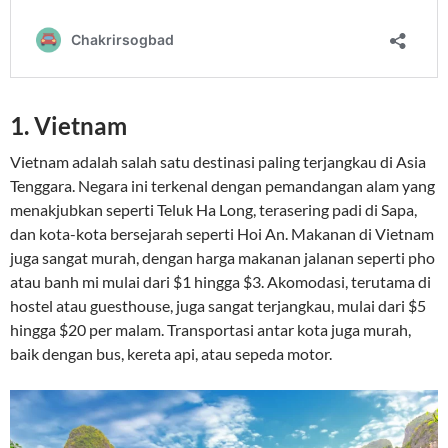
1.
Vietnam
Vietnam adalah salah satu destinasi paling terjangkau di Asia
Tenggara. Negara ini terkenal dengan pemandangan alam yang
menakjubkan seperti Teluk Ha Long, terasering padi di Sapa,
dan kota-kota bersejarah seperti Hoi An. Makanan di Vietnam
juga sangat murah, dengan harga makanan jalanan seperti pho
atau banh mi mulai dari $1 hingga $3. Akomodasi, terutama di
hostel atau guesthouse, juga sangat terjangkau, mulai dari $5
hingga $20 per malam. Transportasi antar kota juga murah,
baik dengan bus, kereta api, atau sepeda motor.