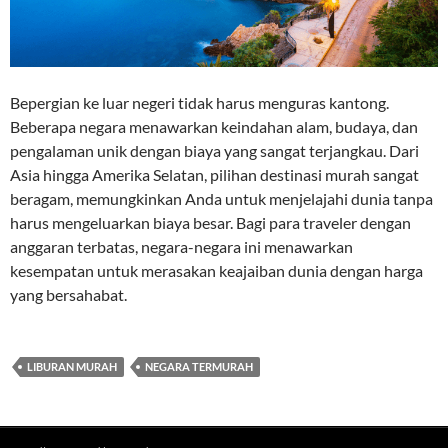
Bepergian ke luar negeri tidak harus menguras kantong.
Beberapa negara menawarkan keindahan alam, budaya, dan
pengalaman unik dengan biaya yang sangat terjangkau. Dari
Asia hingga Amerika Selatan, pilihan destinasi murah sangat
beragam, memungkinkan Anda untuk menjelajahi dunia tanpa
harus mengeluarkan biaya besar. Bagi para traveler dengan
anggaran terbatas, negara-negara ini menawarkan
kesempatan untuk merasakan keajaiban dunia dengan harga
yang bersahabat.
LIBURAN MURAH
NEGARA TERMURAH