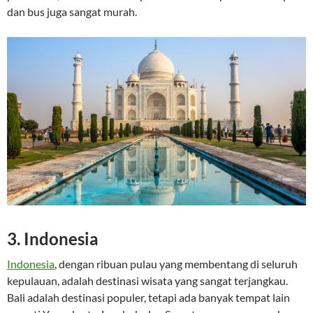
dan bus juga sangat murah.
3.
Indonesia
Indonesia
, dengan ribuan pulau yang membentang di seluruh
kepulauan, adalah destinasi wisata yang sangat terjangkau.
Bali adalah destinasi populer, tetapi ada banyak tempat lain