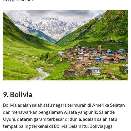
9.
Bolivia
Bolivia adalah salah satu negara termurah di Amerika Selatan
dan menawarkan pengalaman wisata yang unik. Salar de
Uyuni, dataran garam terbesar di dunia, adalah salah satu
tempat paling terkenal di Bolivia. Selain itu, Bolivia juga