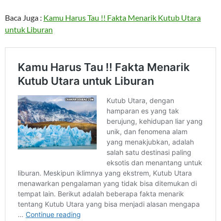
Baca Juga :
Kamu Harus Tau !! Fakta Menarik Kutub Utara
untuk Liburan