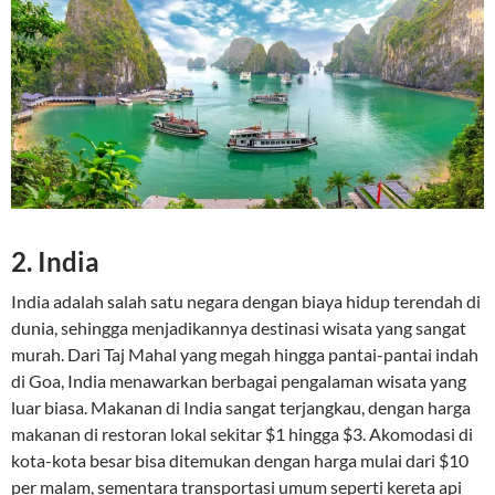
2.
India
India adalah salah satu negara dengan biaya hidup terendah di
dunia, sehingga menjadikannya destinasi wisata yang sangat
murah. Dari Taj Mahal yang megah hingga pantai-pantai indah
di Goa, India menawarkan berbagai pengalaman wisata yang
luar biasa. Makanan di India sangat terjangkau, dengan harga
makanan di restoran lokal sekitar $1 hingga $3. Akomodasi di
kota-kota besar bisa ditemukan dengan harga mulai dari $10
per malam, sementara transportasi umum seperti kereta api