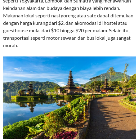
seperti Yogyakarta, Lombok, dan Sumatra yang menawarkan
keindahan alam dan budaya dengan biaya lebih rendah.
Makanan lokal seperti nasi goreng atau sate dapat ditemukan
dengan harga kurang dari $2, dan akomodasi di hostel atau
guesthouse mulai dari $10 hingga $20 per malam. Selain itu,
transportasi seperti motor sewaan dan bus lokal juga sangat
murah.