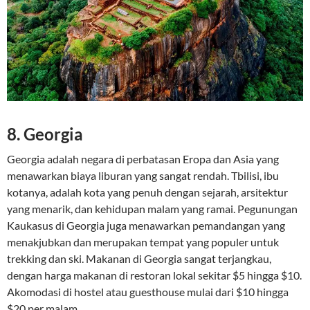
8.
Georgia
Georgia adalah negara di perbatasan Eropa dan Asia yang
menawarkan biaya liburan yang sangat rendah. Tbilisi, ibu
kotanya, adalah kota yang penuh dengan sejarah, arsitektur
yang menarik, dan kehidupan malam yang ramai. Pegunungan
Kaukasus di Georgia juga menawarkan pemandangan yang
menakjubkan dan merupakan tempat yang populer untuk
trekking dan ski. Makanan di Georgia sangat terjangkau,
dengan harga makanan di restoran lokal sekitar $5 hingga $10.
Akomodasi di hostel atau guesthouse mulai dari $10 hingga
$20 per malam.