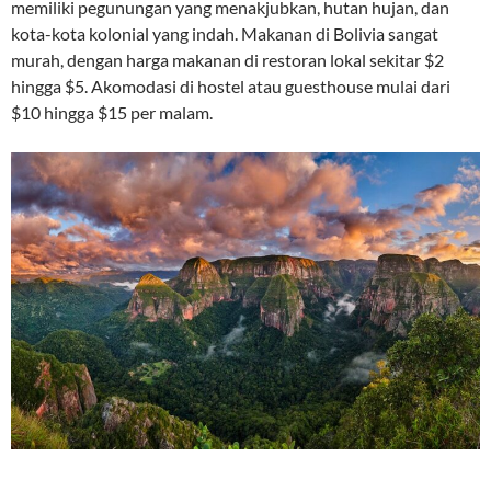
memiliki pegunungan yang menakjubkan, hutan hujan, dan
kota-kota kolonial yang indah. Makanan di Bolivia sangat
murah, dengan harga makanan di restoran lokal sekitar $2
hingga $5. Akomodasi di hostel atau guesthouse mulai dari
$10 hingga $15 per malam.