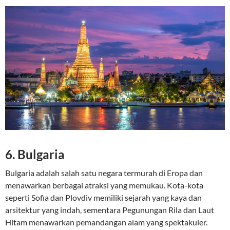
6.
Bulgaria
Bulgaria adalah salah satu negara termurah di Eropa dan
menawarkan berbagai atraksi yang memukau. Kota-kota
seperti Sofia dan Plovdiv memiliki sejarah yang kaya dan
arsitektur yang indah, sementara Pegunungan Rila dan Laut
Hitam menawarkan pemandangan alam yang spektakuler.