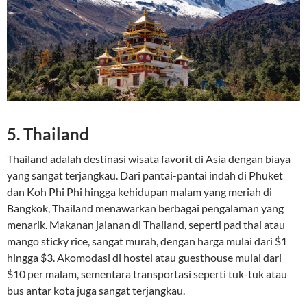
5.
Thailand
Thailand adalah destinasi wisata favorit di Asia dengan biaya
yang sangat terjangkau. Dari pantai-pantai indah di Phuket
dan Koh Phi Phi hingga kehidupan malam yang meriah di
Bangkok, Thailand menawarkan berbagai pengalaman yang
menarik. Makanan jalanan di Thailand, seperti pad thai atau
mango sticky rice, sangat murah, dengan harga mulai dari $1
hingga $3. Akomodasi di hostel atau guesthouse mulai dari
$10 per malam, sementara transportasi seperti tuk-tuk atau
bus antar kota juga sangat terjangkau.