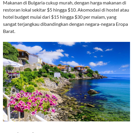
Makanan di Bulgaria cukup murah, dengan harga makanan di
restoran lokal sekitar $5 hingga $10. Akomodasi di hostel atau
hotel budget mulai dari $15 hingga $30 per malam, yang
sangat terjangkau dibandingkan dengan negara-negara Eropa
Barat.