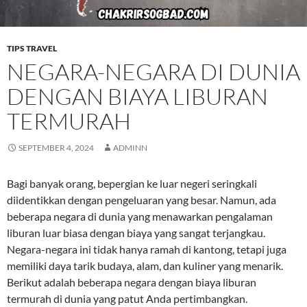
TIPS TRAVEL
NEGARA-NEGARA DI DUNIA
DENGAN BIAYA LIBURAN
TERMURAH
SEPTEMBER 4, 2024
ADMINN
Bagi banyak orang, bepergian ke luar negeri seringkali
diidentikkan dengan pengeluaran yang besar. Namun, ada
beberapa negara di dunia yang menawarkan pengalaman
liburan luar biasa dengan biaya yang sangat terjangkau.
Negara-negara ini tidak hanya ramah di kantong, tetapi juga
memiliki daya tarik budaya, alam, dan kuliner yang menarik.
Berikut adalah beberapa negara dengan biaya liburan
termurah di dunia yang patut Anda pertimbangkan.