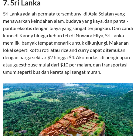
7.
Sri Lanka
Sri Lanka adalah permata tersembunyi di Asia Selatan yang
menawarkan keindahan alam, budaya yang kaya, dan pantai-
pantai eksotis dengan biaya yang sangat terjangkau. Dari candi
kuno di Kandy hingga kebun teh di Nuwara Eliya, Sri Lanka
memiliki banyak tempat menarik untuk dikunjungi. Makanan
lokal seperti kottu roti atau rice and curry dapat ditemukan
dengan harga sekitar $2 hingga $4. Akomodasi di penginapan
atau guesthouse mulai dari $10 per malam, dan transportasi
umum seperti bus dan kereta api sangat murah.