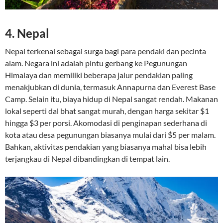
4.
Nepal
Nepal terkenal sebagai surga bagi para pendaki dan pecinta
alam. Negara ini adalah pintu gerbang ke Pegunungan
Himalaya dan memiliki beberapa jalur pendakian paling
menakjubkan di dunia, termasuk Annapurna dan Everest Base
Camp. Selain itu, biaya hidup di Nepal sangat rendah. Makanan
lokal seperti dal bhat sangat murah, dengan harga sekitar $1
hingga $3 per porsi. Akomodasi di penginapan sederhana di
kota atau desa pegunungan biasanya mulai dari $5 per malam.
Bahkan, aktivitas pendakian yang biasanya mahal bisa lebih
terjangkau di Nepal dibandingkan di tempat lain.