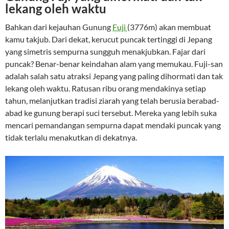
lekang oleh waktu
Bahkan dari kejauhan Gunung
Fuji
(3776m) akan membuat
kamu takjub. Dari dekat, kerucut puncak tertinggi di Jepang
yang simetris sempurna sungguh menakjubkan. Fajar dari
puncak? Benar-benar keindahan alam yang memukau. Fuji-san
adalah salah satu atraksi Jepang yang paling dihormati dan tak
lekang oleh waktu. Ratusan ribu orang mendakinya setiap
tahun, melanjutkan tradisi ziarah yang telah berusia berabad-
abad ke gunung berapi suci tersebut. Mereka yang lebih suka
mencari pemandangan sempurna dapat mendaki puncak yang
tidak terlalu menakutkan di dekatnya.