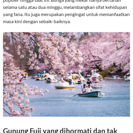
selama satu atau dua minggu, melambangkan sifat kehidupan
yang fana. Itu juga merupakan pengingat untuk memanfaatkan
masa kini dengan sebaik-baiknya.
Gunung Fuji yang dihormati dan tak