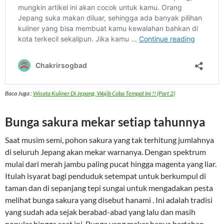
Baca Juga :
Wisata Kuliner Di Jepang, Wajib Coba Tempat Ini !! (Part 2)
Bunga sakura mekar setiap tahunnya
Saat musim semi, pohon sakura yang tak terhitung jumlahnya
di seluruh Jepang akan mekar warnanya. Dengan spektrum
mulai dari merah jambu paling pucat hingga magenta yang liar.
Itulah isyarat bagi penduduk setempat untuk berkumpul di
taman dan di sepanjang tepi sungai untuk mengadakan pesta
melihat bunga sakura yang disebut hanami . Ini adalah tradisi
yang sudah ada sejak berabad-abad yang lalu dan masih
populer hingga saat ini. Bunga yang mekar hanya bertahan