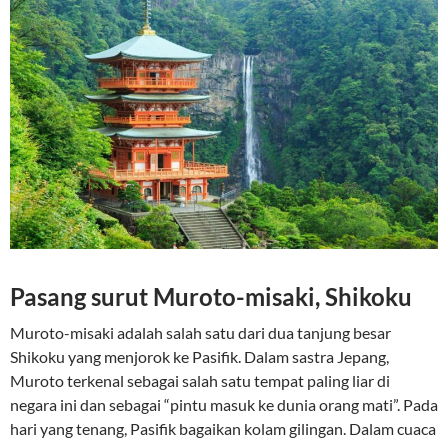
Pasang surut Muroto-misaki, Shikoku
Muroto-misaki adalah salah satu dari dua tanjung besar
Shikoku yang menjorok ke Pasifik. Dalam sastra Jepang,
Muroto terkenal sebagai salah satu tempat paling liar di
negara ini dan sebagai “pintu masuk ke dunia orang mati”. Pada
hari yang tenang, Pasifik bagaikan kolam gilingan. Dalam cuaca