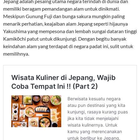
Jepang adalah pesaing utama negara terindah di dunia dan
memiliki beragam pemandangan alam untuk dinikmati.
Meskipun Gunung Fuji dan bunga sakura mungkin paling
menarik perhatian, keajaiban alam Jepang seperti hijaunya
Yakushima yang mempesona dan lembah sungai dataran tinggi
Kamikōchi patut untuk dikunjungi. Dengan begitu banyak
keindahan alam yang terdapat di negara padat ini, sulit untuk
memilihnya.