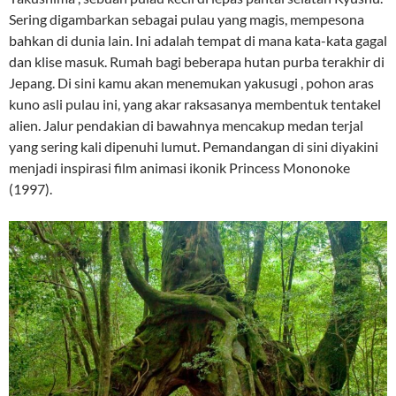
Sering digambarkan sebagai pulau yang magis, mempesona
bahkan di dunia lain. Ini adalah tempat di mana kata-kata gagal
dan klise masuk. Rumah bagi beberapa hutan purba terakhir di
Jepang. Di sini kamu akan menemukan yakusugi , pohon aras
kuno asli pulau ini, yang akar raksasanya membentuk tentakel
alien. Jalur pendakian di bawahnya mencakup medan terjal
yang sering kali dipenuhi lumut. Pemandangan di sini diyakini
menjadi inspirasi film animasi ikonik Princess Mononoke
(1997).