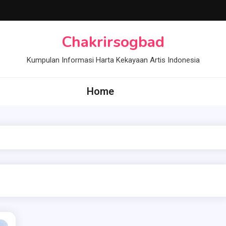
Chakrirsogbad
Kumpulan Informasi Harta Kekayaan Artis Indonesia
Home