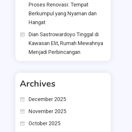
Proses Renovasi: Tempat
Berkumpul yang Nyaman dan
Hangat
Dian Sastrowardoyo Tinggal di
Kawasan Elit, Rumah Mewahnya
Menjadi Perbincangan
Archives
December 2025
November 2025
October 2025