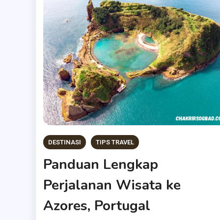
DESTINASI
TIPS TRAVEL
Panduan Lengkap
Perjalanan Wisata ke
Azores, Portugal