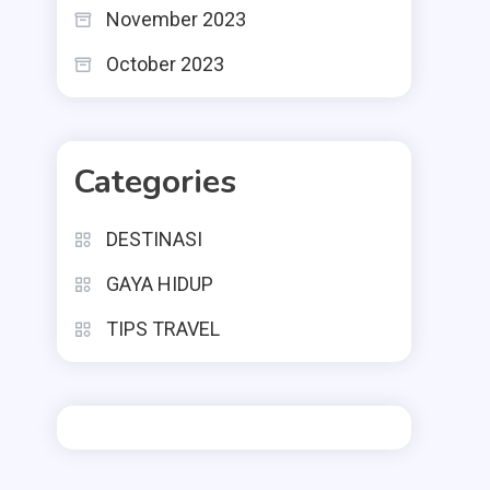
November 2023
October 2023
Categories
DESTINASI
GAYA HIDUP
TIPS TRAVEL