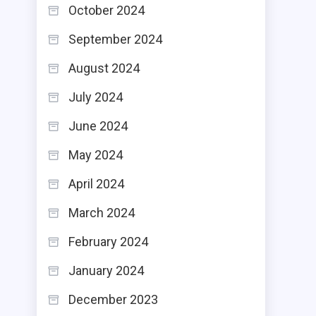
October 2024
September 2024
August 2024
July 2024
June 2024
May 2024
April 2024
March 2024
February 2024
January 2024
December 2023