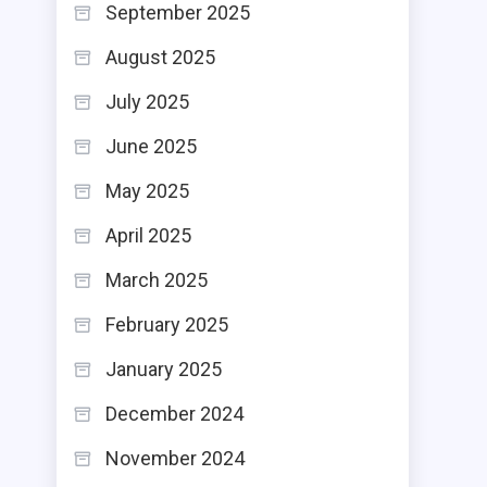
September 2025
August 2025
July 2025
June 2025
May 2025
April 2025
March 2025
February 2025
January 2025
December 2024
November 2024