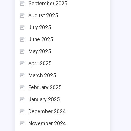
September 2025
August 2025
July 2025
June 2025
May 2025
April 2025
March 2025
February 2025
January 2025
December 2024
November 2024