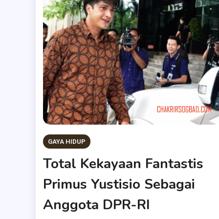
GAYA HIDUP
Total Kekayaan Fantastis
Primus Yustisio Sebagai
Anggota DPR-RI