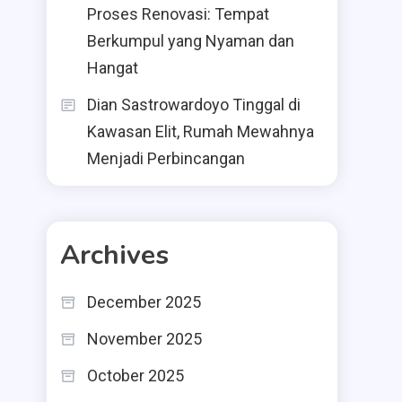
Proses Renovasi: Tempat
Berkumpul yang Nyaman dan
Hangat
Dian Sastrowardoyo Tinggal di
Kawasan Elit, Rumah Mewahnya
Menjadi Perbincangan
Archives
December 2025
November 2025
October 2025