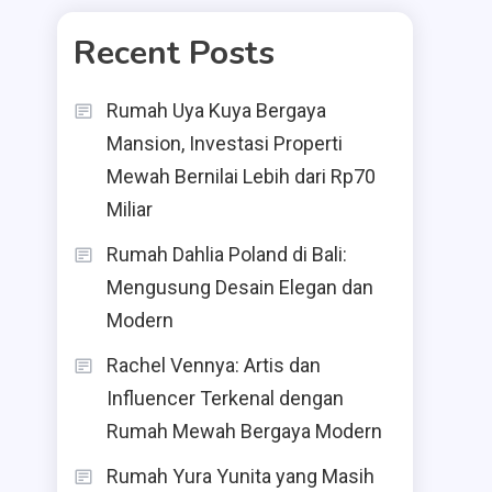
Recent Posts
Rumah Uya Kuya Bergaya
Mansion, Investasi Properti
Mewah Bernilai Lebih dari Rp70
Miliar
Rumah Dahlia Poland di Bali:
Mengusung Desain Elegan dan
Modern
Rachel Vennya: Artis dan
Influencer Terkenal dengan
Rumah Mewah Bergaya Modern
Rumah Yura Yunita yang Masih