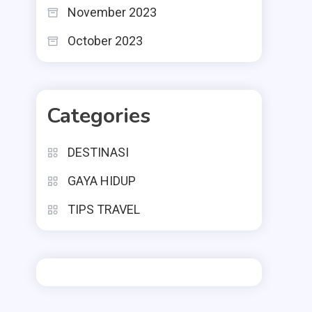
November 2023
October 2023
Categories
DESTINASI
GAYA HIDUP
TIPS TRAVEL