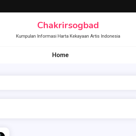
Chakrirsogbad
Kumpulan Informasi Harta Kekayaan Artis Indonesia
Home