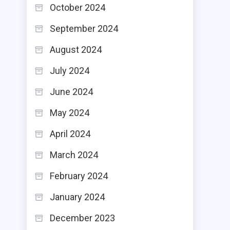
October 2024
September 2024
August 2024
July 2024
June 2024
May 2024
April 2024
March 2024
February 2024
January 2024
December 2023