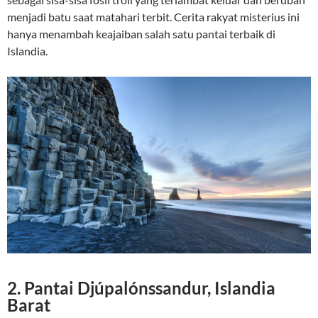
menjadi batu saat matahari terbit. Cerita rakyat misterius ini
hanya menambah keajaiban salah satu pantai terbaik di
Islandia.
2. Pantai Djúpalónssandur, Islandia
Barat