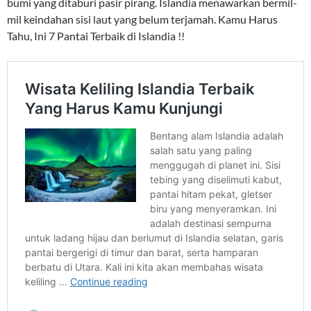
bumi yang ditaburi pasir pirang. Islandia menawarkan bermil-
mil keindahan sisi laut yang belum terjamah. Kamu Harus
Tahu, Ini 7 Pantai Terbaik di Islandia !!