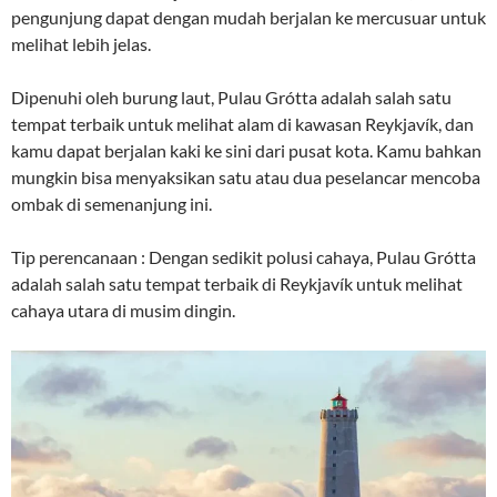
pengunjung dapat dengan mudah berjalan ke mercusuar untuk
melihat lebih jelas.
Dipenuhi oleh burung laut, Pulau Grótta adalah salah satu
tempat terbaik untuk melihat alam di kawasan Reykjavík, dan
kamu dapat berjalan kaki ke sini dari pusat kota. Kamu bahkan
mungkin bisa menyaksikan satu atau dua peselancar mencoba
ombak di semenanjung ini.
Tip perencanaan : Dengan sedikit polusi cahaya, Pulau Grótta
adalah salah satu tempat terbaik di Reykjavík untuk melihat
cahaya utara di musim dingin.