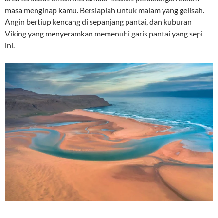
masa menginap kamu. Bersiaplah untuk malam yang gelisah.
Angin bertiup kencang di sepanjang pantai, dan kuburan
Viking yang menyeramkan memenuhi garis pantai yang sepi
ini.