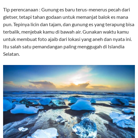
Tip perencanaan : Gunung es baru terus-menerus pecah dari
gletser, tetapi tahan godaan untuk memanjat balok es mana
pun. Tepinya licin dan tajam, dan gunung es yang terapung bisa
terbalik, menjebak kamu di bawah air. Gunakan waktu kamu
untuk membuat foto ajaib dari lokasi yang aneh dan nyata ini.
Itu salah satu pemandangan paling menggugah di Islandia
Selatan.