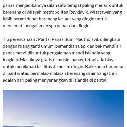
panas, menjadikannya salah satu tempat paling menarik untuk
berenang di wilayah metropolitan Reykjavík. Wisatawan yang
lebih berani dapat berenang ke laut yang dingin untuk
menikmati pengalaman spa panas dan dingin.
Tip perencanaan : Pantai Panas Bumi Nauthólsvík dilengkapi
dengan ruang ganti umum, pemandian uap, dan bak mandi air
panas mendidih untuk pengalaman mandi Islandia yang
lengkap. Masuknya gratis di musim panas, tetapi ada biaya
untuk menikmati fasilitas di musim dingin. Baik kamu berjemur
di pantai atau bermalas-malasan berenang di air hangat, ini
adalah hari paling menyenangkan di Islandia di pantai.