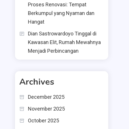
Proses Renovasi: Tempat
Berkumpul yang Nyaman dan
Hangat
Dian Sastrowardoyo Tinggal di
Kawasan Elit, Rumah Mewahnya
Menjadi Perbincangan
Archives
December 2025
November 2025
October 2025