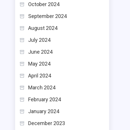
October 2024
September 2024
August 2024
July 2024
June 2024
May 2024
April 2024
March 2024
February 2024
January 2024
December 2023