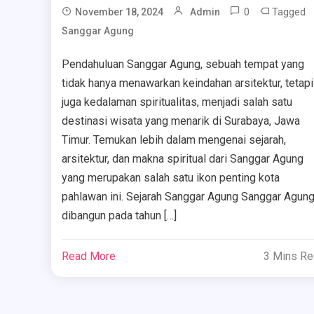
0
Tagged
November 18, 2024
Admin
Sanggar Agung
Pendahuluan Sanggar Agung, sebuah tempat yang
tidak hanya menawarkan keindahan arsitektur, tetapi
juga kedalaman spiritualitas, menjadi salah satu
destinasi wisata yang menarik di Surabaya, Jawa
Timur. Temukan lebih dalam mengenai sejarah,
arsitektur, dan makna spiritual dari Sanggar Agung
yang merupakan salah satu ikon penting kota
pahlawan ini. Sejarah Sanggar Agung Sanggar Agun
dibangun pada tahun […]
Read More
3 Mins R