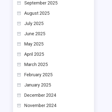
September 2025
August 2025
July 2025
June 2025
May 2025
April 2025
March 2025
February 2025
January 2025
December 2024
November 2024