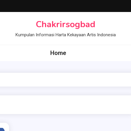
Chakrirsogbad
Kumpulan Informasi Harta Kekayaan Artis Indonesia
Home