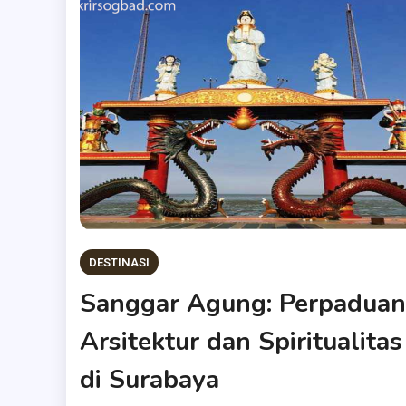
DESTINASI
Sanggar Agung: Perpaduan
Arsitektur dan Spiritualitas
di Surabaya