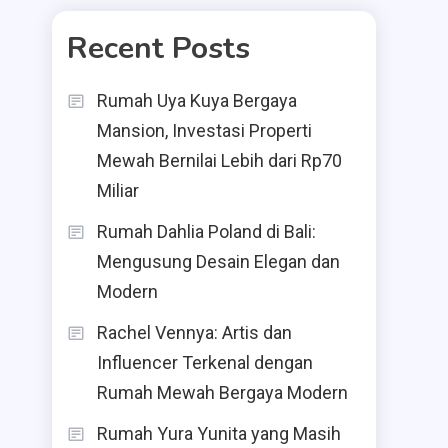
Recent Posts
Rumah Uya Kuya Bergaya
Mansion, Investasi Properti
Mewah Bernilai Lebih dari Rp70
Miliar
Rumah Dahlia Poland di Bali:
Mengusung Desain Elegan dan
Modern
Rachel Vennya: Artis dan
Influencer Terkenal dengan
Rumah Mewah Bergaya Modern
Rumah Yura Yunita yang Masih