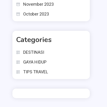
November 2023
October 2023
Categories
DESTINASI
GAYA HIDUP
TIPS TRAVEL