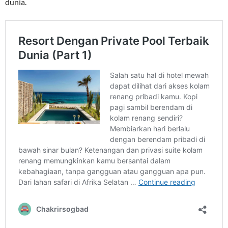
dunia.