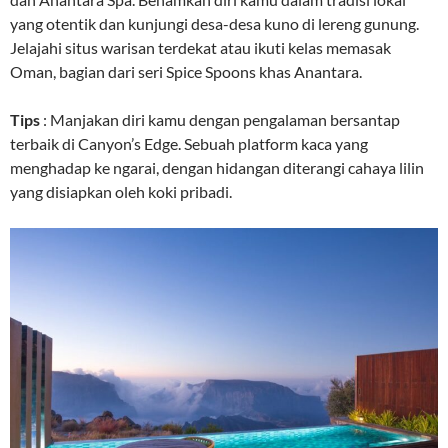
yang otentik dan kunjungi desa-desa kuno di lereng gunung.
Jelajahi situs warisan terdekat atau ikuti kelas memasak
Oman, bagian dari seri Spice Spoons khas Anantara.
Tips
: Manjakan diri kamu dengan pengalaman bersantap
terbaik di Canyon’s Edge. Sebuah platform kaca yang
menghadap ke ngarai, dengan hidangan diterangi cahaya lilin
yang disiapkan oleh koki pribadi.