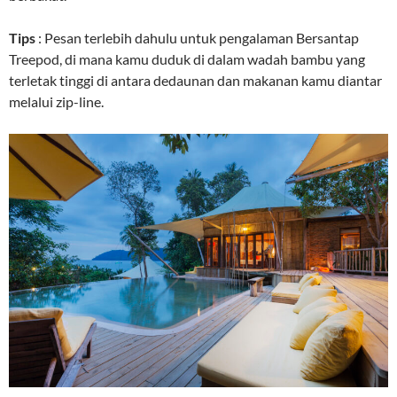
Tips
: Pesan terlebih dahulu untuk pengalaman Bersantap
Treepod, di mana kamu duduk di dalam wadah bambu yang
terletak tinggi di antara dedaunan dan makanan kamu diantar
melalui zip-line.