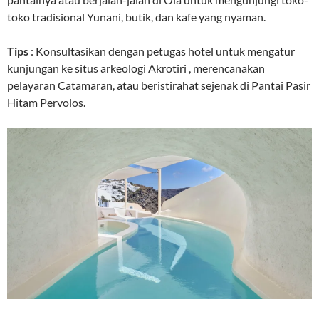
toko tradisional Yunani, butik, dan kafe yang nyaman.
Tips
: Konsultasikan dengan petugas hotel untuk mengatur
kunjungan ke situs arkeologi Akrotiri , merencanakan
pelayaran Catamaran, atau beristirahat sejenak di Pantai Pasir
Hitam Pervolos.