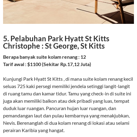
5. Pelabuhan Park Hyatt St Kitts
Christophe : St George, St Kitts
Berapa banyak suite kolam renang : 12
Tarif awal : $1100 (Sekitar Rp.17,12 Juta)
Kunjungi Park Hyatt St Kitts , di mana suite kolam renang kecil
seluas 725 kaki persegi memiliki jendela setinggi langit-langit
di ruang tamu dan kamar tidur. Tamu yang check-in di suite ini
juga akan memiliki balkon atau dek pribadi yang luas, tempat
duduk luar ruangan. Pancuran hujan luar ruangan, dan
pemandangan laut dan pulau kembarnya yang menakjubkan,
Nevis. Berenanglah di dua kolam renang di lokasi atau selami
perairan Karibia yang hangat.