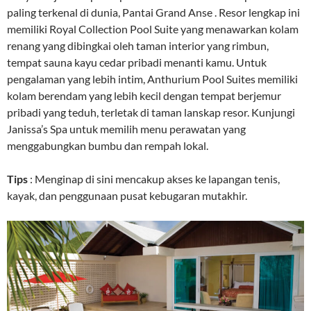
paling terkenal di dunia, Pantai Grand Anse . Resor lengkap ini
memiliki Royal Collection Pool Suite yang menawarkan kolam
renang yang dibingkai oleh taman interior yang rimbun,
tempat sauna kayu cedar pribadi menanti kamu. Untuk
pengalaman yang lebih intim, Anthurium Pool Suites memiliki
kolam berendam yang lebih kecil dengan tempat berjemur
pribadi yang teduh, terletak di taman lanskap resor. Kunjungi
Janissa’s Spa untuk memilih menu perawatan yang
menggabungkan bumbu dan rempah lokal.
Tips
: Menginap di sini mencakup akses ke lapangan tenis,
kayak, dan penggunaan pusat kebugaran mutakhir.