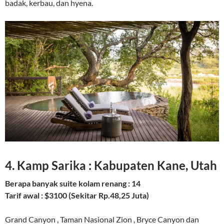
badak, kerbau, dan hyena.
4. Kamp Sarika : Kabupaten Kane, Utah
Berapa banyak suite kolam renang : 14
Tarif awal : $3100 (Sekitar Rp.48,25 Juta)
Grand Canyon , Taman Nasional Zion , Bryce Canyon dan