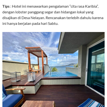
Tips
: Hotel ini menawarkan pengalaman “cita rasa Karibia”,
dengan lobster panggang segar dan hidangan lokal yang
disajikan di Desa Nelayan. Rencanakan terlebih dahulu karena
ini hanya berjalan pada hari Sabtu.