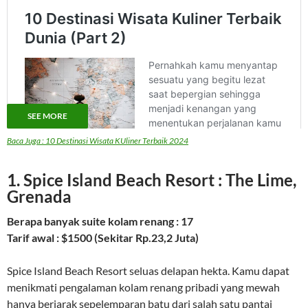
SEE MORE
Baca Juga : 10 Destinasi Wisata KUliner Terbaik 2024
1. Spice Island Beach Resort : The Lime,
Grenada
Berapa banyak suite kolam renang : 17
Tarif awal : $1500 (Sekitar Rp.23,2 Juta)
Spice Island Beach Resort seluas delapan hekta. Kamu dapat
menikmati pengalaman kolam renang pribadi yang mewah
hanya berjarak sepelemparan batu dari salah satu pantai