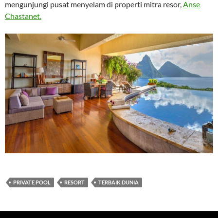
mengunjungi pusat menyelam di properti mitra resor,
Anse
Chastanet.
PRIVATE POOL
RESORT
TERBAIK DUNIA