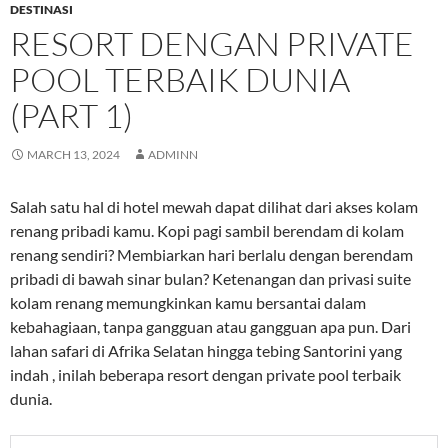
DESTINASI
RESORT DENGAN PRIVATE
POOL TERBAIK DUNIA
(PART 1)
MARCH 13, 2024
ADMINN
Salah satu hal di hotel mewah dapat dilihat dari akses kolam
renang pribadi kamu. Kopi pagi sambil berendam di kolam
renang sendiri? Membiarkan hari berlalu dengan berendam
pribadi di bawah sinar bulan? Ketenangan dan privasi suite
kolam renang memungkinkan kamu bersantai dalam
kebahagiaan, tanpa gangguan atau gangguan apa pun. Dari
lahan safari di Afrika Selatan hingga tebing Santorini yang
indah , inilah beberapa resort dengan private pool terbaik
dunia.