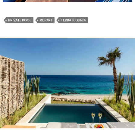
PRIVATE POOL
RESORT
TERBAIK DUNIA