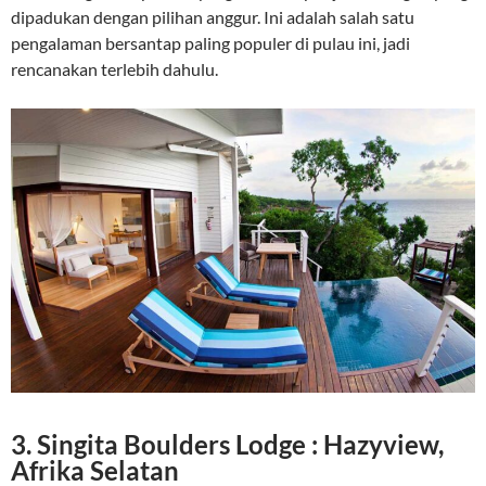
dipadukan dengan pilihan anggur. Ini adalah salah satu
pengalaman bersantap paling populer di pulau ini, jadi
rencanakan terlebih dahulu.
3. Singita Boulders Lodge : Hazyview,
Afrika Selatan