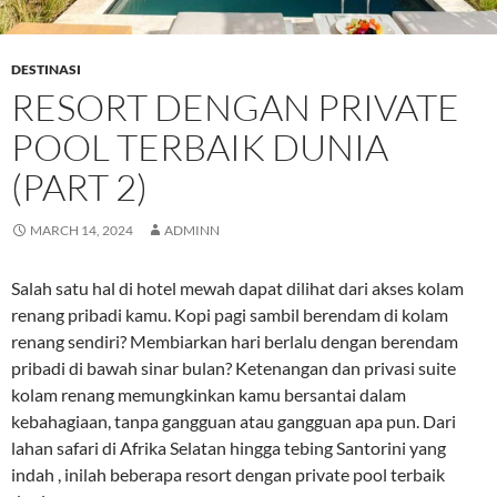
DESTINASI
RESORT DENGAN PRIVATE
POOL TERBAIK DUNIA
(PART 2)
MARCH 14, 2024
ADMINN
Salah satu hal di hotel mewah dapat dilihat dari akses kolam
renang pribadi kamu. Kopi pagi sambil berendam di kolam
renang sendiri? Membiarkan hari berlalu dengan berendam
pribadi di bawah sinar bulan? Ketenangan dan privasi suite
kolam renang memungkinkan kamu bersantai dalam
kebahagiaan, tanpa gangguan atau gangguan apa pun. Dari
lahan safari di Afrika Selatan hingga tebing Santorini yang
indah , inilah beberapa resort dengan private pool terbaik