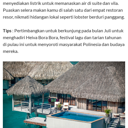
menyediakan listrik untuk memanaskan air di suite dan vila.
Puaskan selera makan kamu di salah satu dari empat restoran
resor, nikmati hidangan lokal seperti lobster berduri panggang.
Tips
: Pertimbangkan untuk berkunjung pada bulan Juli untuk
menghadiri Heiva Bora Bora, festival lagu dan tarian tahunan
di pulau ini untuk menyoroti masyarakat Polinesia dan budaya
mereka.