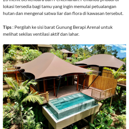
lokasi tersedia bagi tamu yang ingin memulai petualangan
hutan dan mengenal satwa liar dan flora di kawasan tersebut.
Tips
: Pergilah ke sisi barat Gunung Berapi Arenal untuk
melihat sekilas ventilasi aktif dan lahar.