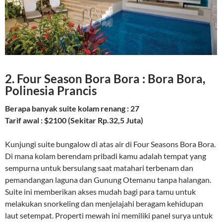
2. Four Season Bora Bora : Bora Bora,
Polinesia Prancis
Berapa banyak suite kolam renang : 27
Tarif awal : $2100 (Sekitar Rp.32,5 Juta)
Kunjungi suite bungalow di atas air di Four Seasons Bora Bora.
Di mana kolam berendam pribadi kamu adalah tempat yang
sempurna untuk bersulang saat matahari terbenam dan
pemandangan laguna dan Gunung Otemanu tanpa halangan.
Suite ini memberikan akses mudah bagi para tamu untuk
melakukan snorkeling dan menjelajahi beragam kehidupan
laut setempat. Properti mewah ini memiliki panel surya untuk