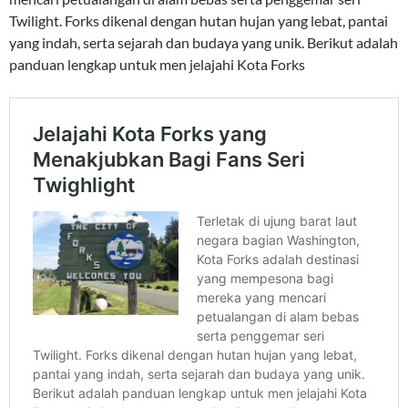
Twilight. Forks dikenal dengan hutan hujan yang lebat, pantai
yang indah, serta sejarah dan budaya yang unik. Berikut adalah
panduan lengkap untuk men jelajahi Kota Forks