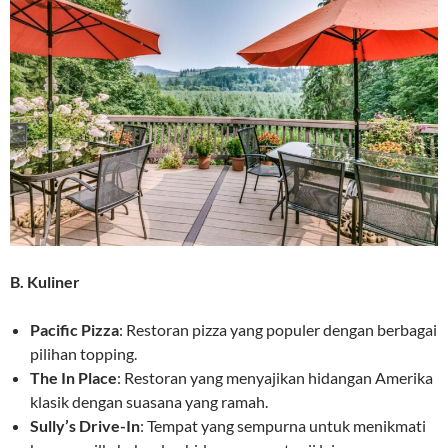
B. Kuliner
Pacific Pizza
: Restoran pizza yang populer dengan berbagai
pilihan topping.
The In Place
: Restoran yang menyajikan hidangan Amerika
klasik dengan suasana yang ramah.
Sully’s Drive-In
: Tempat yang sempurna untuk menikmati