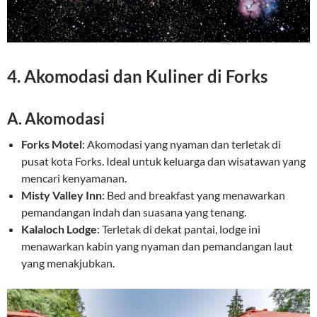
4. Akomodasi dan Kuliner di Forks
A. Akomodasi
Forks Motel
: Akomodasi yang nyaman dan terletak di
pusat kota Forks. Ideal untuk keluarga dan wisatawan yang
mencari kenyamanan.
Misty Valley Inn
: Bed and breakfast yang menawarkan
pemandangan indah dan suasana yang tenang.
Kalaloch Lodge
: Terletak di dekat pantai, lodge ini
menawarkan kabin yang nyaman dan pemandangan laut
yang menakjubkan.