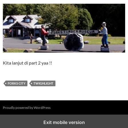
Kita lanjut di part 2 yaa !!
FORKS CITY
TWIGHLIGHT
Proudly powered by WordPress
Exit mobile version