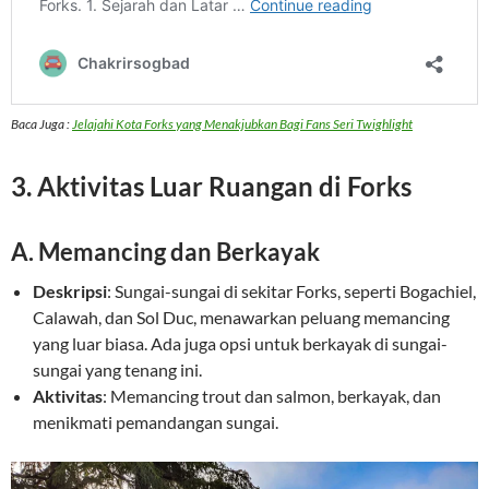
Baca Juga :
Jelajahi Kota Forks yang Menakjubkan Bagi Fans Seri Twighlight
3. Aktivitas Luar Ruangan di Forks
A. Memancing dan Berkayak
Deskripsi
: Sungai-sungai di sekitar Forks, seperti Bogachiel,
Calawah, dan Sol Duc, menawarkan peluang memancing
yang luar biasa. Ada juga opsi untuk berkayak di sungai-
sungai yang tenang ini.
Aktivitas
: Memancing trout dan salmon, berkayak, dan
menikmati pemandangan sungai.