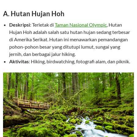
A. Hutan Hujan Hoh
Deskripsi
: Terletak di
Taman Nasional Olympic
, Hutan
Hujan Hoh adalah salah satu hutan hujan sedang terbesar
di Amerika Serikat. Hutan ini menawarkan pemandangan
pohon-pohon besar yang ditutupi lumut, sungai yang
jernih, dan berbagai jalur hiking.
Aktivitas
: Hiking, birdwatching, fotografi alam, dan piknik.