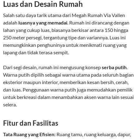
Luas dan Desain Rumah
Salah satu daya tarik utama dari Megah Rumah Via Vallen
adalah
luasnya yang memadai
. Rumah ini dirancang dengan
lahan yang cukup luas, biasanya berkisar antara 150 hingga
250 meter persegi, tergantung tipe dan variannya. Luas ini
memungkinkan penghuninya untuk menikmati ruang yang
lapang dan tidak terasa sempit.
Dari segi desain, rumah ini mengusung konsep
serba putih
.
Warna putih dipilih sebagai warna utama pada seluruh bagian
eksterior maupun interior, memberikan kesan bersih, cerah,
dan luas. Penggunaan warna putih juga memudahkan pemilik
untuk berkreasi dalam menambahkan aksen warna lain sesuai
selera.
Fitur dan Fasilitas
Tata Ruang yang Efisien:
Ruang tamu, ruang keluarga, dapur,