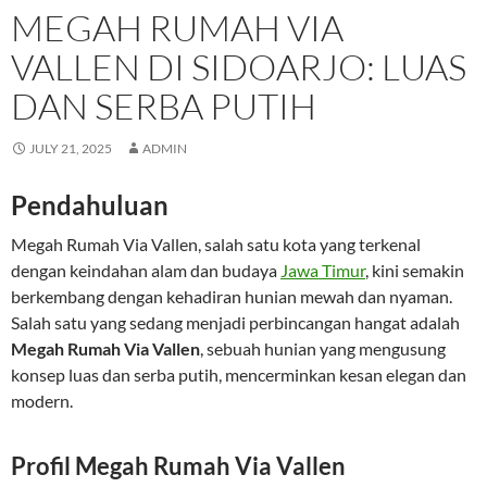
MEGAH RUMAH VIA
VALLEN DI SIDOARJO: LUAS
DAN SERBA PUTIH
JULY 21, 2025
ADMIN
Pendahuluan
Megah Rumah Via Vallen, salah satu kota yang terkenal
dengan keindahan alam dan budaya
Jawa Timur
, kini semakin
berkembang dengan kehadiran hunian mewah dan nyaman.
Salah satu yang sedang menjadi perbincangan hangat adalah
Megah Rumah Via Vallen
, sebuah hunian yang mengusung
konsep luas dan serba putih, mencerminkan kesan elegan dan
modern.
Profil Megah Rumah Via Vallen