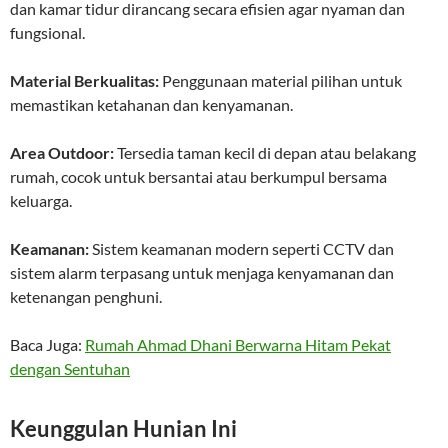
dan kamar tidur dirancang secara efisien agar nyaman dan
fungsional.
Material Berkualitas:
Penggunaan material pilihan untuk
memastikan ketahanan dan kenyamanan.
Area Outdoor:
Tersedia taman kecil di depan atau belakang
rumah, cocok untuk bersantai atau berkumpul bersama
keluarga.
Keamanan:
Sistem keamanan modern seperti CCTV dan
sistem alarm terpasang untuk menjaga kenyamanan dan
ketenangan penghuni.
Baca Juga:
Rumah Ahmad Dhani Berwarna Hitam Pekat
dengan Sentuhan
Keunggulan Hunian Ini