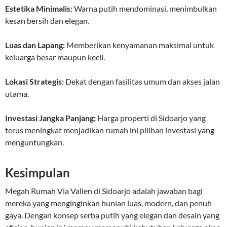
Estetika Minimalis:
Warna putih mendominasi, menimbulkan
kesan bersih dan elegan.
Luas dan Lapang:
Memberikan kenyamanan maksimal untuk
keluarga besar maupun kecil.
Lokasi Strategis:
Dekat dengan fasilitas umum dan akses jalan
utama.
Investasi Jangka Panjang:
Harga properti di Sidoarjo yang
terus meningkat menjadikan rumah ini pilihan investasi yang
menguntungkan.
Kesimpulan
Megah Rumah Via Vallen di Sidoarjo adalah jawaban bagi
mereka yang menginginkan hunian luas, modern, dan penuh
gaya. Dengan konsep serba putih yang elegan dan desain yang