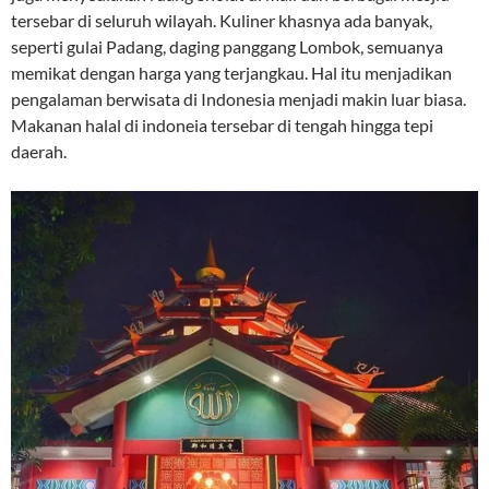
tersebar di seluruh wilayah. Kuliner khasnya ada banyak,
seperti gulai Padang, daging panggang Lombok, semuanya
memikat dengan harga yang terjangkau. Hal itu menjadikan
pengalaman berwisata di Indonesia menjadi makin luar biasa.
Makanan halal di indoneia tersebar di tengah hingga tepi
daerah.