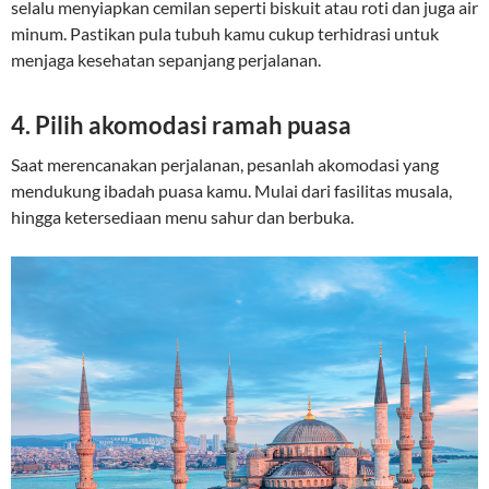
selalu menyiapkan cemilan seperti biskuit atau roti dan juga air
minum. Pastikan pula tubuh kamu cukup terhidrasi untuk
menjaga kesehatan sepanjang perjalanan.
4. Pilih akomodasi ramah puasa
Saat merencanakan perjalanan, pesanlah akomodasi yang
mendukung ibadah puasa kamu. Mulai dari fasilitas musala,
hingga ketersediaan menu sahur dan berbuka.