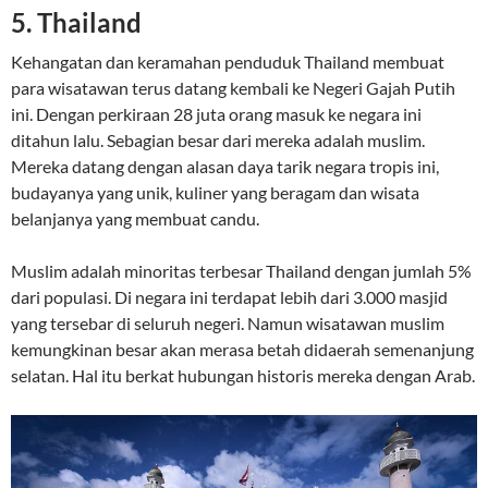
5. Thailand
Kehangatan dan keramahan penduduk Thailand membuat
para wisatawan terus datang kembali ke Negeri Gajah Putih
ini. Dengan perkiraan 28 juta orang masuk ke negara ini
ditahun lalu. Sebagian besar dari mereka adalah muslim.
Mereka datang dengan alasan daya tarik negara tropis ini,
budayanya yang unik, kuliner yang beragam dan wisata
belanjanya yang membuat candu.
Muslim adalah minoritas terbesar Thailand dengan jumlah 5%
dari populasi. Di negara ini terdapat lebih dari 3.000 masjid
yang tersebar di seluruh negeri. Namun wisatawan muslim
kemungkinan besar akan merasa betah didaerah semenanjung
selatan. Hal itu berkat hubungan historis mereka dengan Arab.