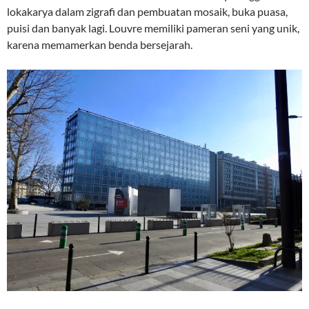
lokakarya dalam zigrafi dan pembuatan mosaik, buka puasa,
puisi dan banyak lagi. Louvre memiliki pameran seni yang unik,
karena memamerkan benda bersejarah.