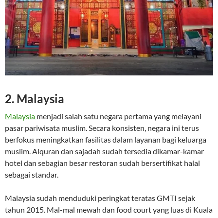
2. Malaysia
Malaysia
menjadi salah satu negara pertama yang melayani
pasar pariwisata muslim. Secara konsisten, negara ini terus
berfokus meningkatkan fasilitas dalam layanan bagi keluarga
muslim. Alquran dan sajadah sudah tersedia dikamar-kamar
hotel dan sebagian besar restoran sudah bersertifikat halal
sebagai standar.
Malaysia sudah menduduki peringkat teratas GMTI sejak
tahun 2015. Mal-mal mewah dan food court yang luas di Kuala