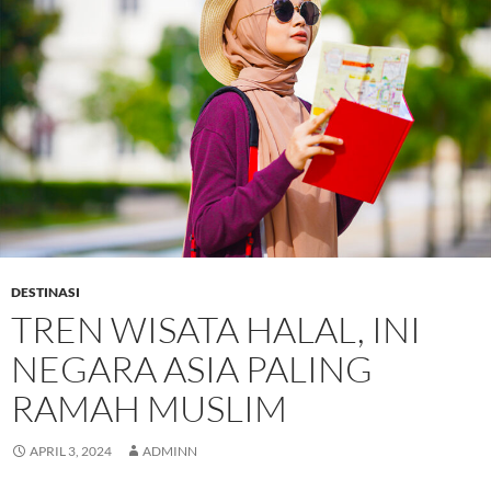
DESTINASI
TREN WISATA HALAL, INI
NEGARA ASIA PALING
RAMAH MUSLIM
APRIL 3, 2024
ADMINN