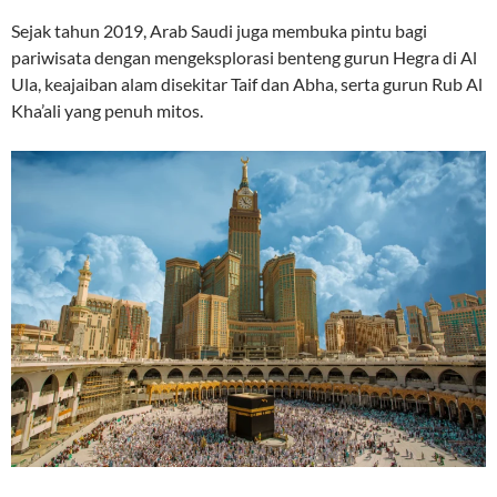
Sejak tahun 2019, Arab Saudi juga membuka pintu bagi
pariwisata dengan mengeksplorasi benteng gurun Hegra di Al
Ula, keajaiban alam disekitar Taif dan Abha, serta gurun Rub Al
Kha’ali yang penuh mitos.