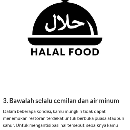
3. Bawalah selalu cemilan dan air minum
Dalam beberapa kondisi, kamu mungkin tidak dapat
menemukan restoran terdekat untuk berbuka puasa ataupun
sahur. Untuk mengantisipasi hal tersebut, sebaiknya kamu