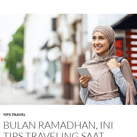
TIPS TRAVEL
BULAN RAMADHAN, INI
TIPS TRAVELING SAAT