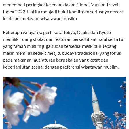
menempati peringkat ke enam dalam Global Muslim Travel
Index 2023. Hal itu menjadi bukti komitmen seriusnya negara
ini dalam melayani wisatawan muslim.
Beberapa wilayah seperti kota Tokyo, Osaka dan Kyoto
memiliki ruang sholat dan restoran bersertifikat halal serta tur
yang ramah muslim juga sudah tersedia. meskipun Jepang
masih memiliki sedikit mesjid, budaya tradisional yang fokus
pada makanan laut, aturan berpakaian yang ketat dan
keberlanjutan sesuai dengan preferensi wisatawan muslim.