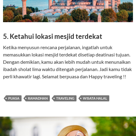
5. Ketahui lokasi mesjid terdekat
Ketika menyusun rencana perjalanan, ingatlah untuk
memasukkan lokasi mesjid terdekat disetiap deatinasi tujuan.
Dengan demikian, kamu akan lebih mudah untuk menunaikan
ibadah sholat lima waktu ditengah perjalanan. Jadi kamu tidak
perli khawatir lagi. Selamat berpuasa dan Happy traveling !!
PUASA
RAMADHAN
TRAVELING
WISATA HALAL