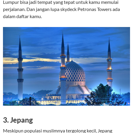
Lumpur bisa jadi tempat yang tepat untuk kamu memulai
perjalanan. Dan jangan lupa skydeck Petronas Towers ada
dalam daftar kamu.
3. Jepang
Meskipun populasi muslimnya tergolong kecil, Jepang