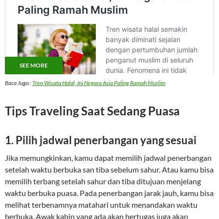
SEE MORE
Baca Juga :
Tren Wisata Halal, Ini Negara Asia Paling Ramah Muslim
Tips Traveling Saat Sedang Puasa
1. Pilih jadwal penerbangan yang sesuai
Jika memungkinkan, kamu dapat memilih jadwal penerbangan
setelah waktu berbuka san tiba sebelum sahur. Atau kamu bisa
memilih terbang setelah sahur dan tiba ditujuan menjelang
waktu berbuka puasa. Pada penerbangan jarak jauh, kamu bisa
melihat terbenamnya matahari untuk menandakan waktu
berbuka. Awak kabin yang ada akan bertugas juga akan