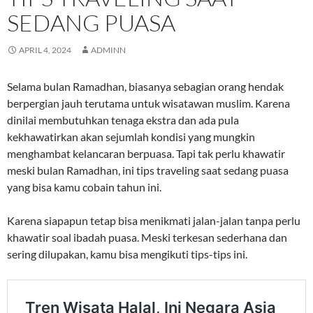
SEDANG PUASA
APRIL 4, 2024
ADMINN
Selama bulan Ramadhan, biasanya sebagian orang hendak
berpergian jauh terutama untuk wisatawan muslim. Karena
dinilai membutuhkan tenaga ekstra dan ada pula
kekhawatirkan akan sejumlah kondisi yang mungkin
menghambat kelancaran berpuasa. Tapi tak perlu khawatir
meski bulan Ramadhan, ini tips traveling saat sedang puasa
yang bisa kamu cobain tahun ini.
Karena siapapun tetap bisa menikmati jalan-jalan tanpa perlu
khawatir soal ibadah puasa. Meski terkesan sederhana dan
sering dilupakan, kamu bisa mengikuti tips-tips ini.