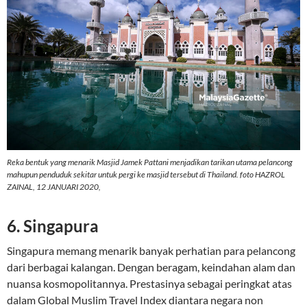
Reka bentuk yang menarik Masjid Jamek Pattani menjadikan tarikan utama pelancong
mahupun penduduk sekitar untuk pergi ke masjid tersebut di Thailand. foto HAZROL
ZAINAL, 12 JANUARI 2020,
6. Singapura
Singapura memang menarik banyak perhatian para pelancong
dari berbagai kalangan. Dengan beragam, keindahan alam dan
nuansa kosmopolitannya. Prestasinya sebagai peringkat atas
dalam Global Muslim Travel Index diantara negara non