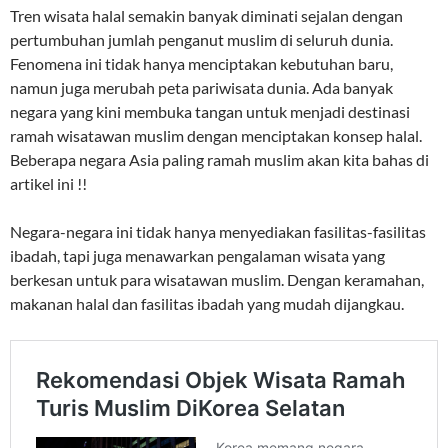
Tren wisata halal semakin banyak diminati sejalan dengan
pertumbuhan jumlah penganut muslim di seluruh dunia.
Fenomena ini tidak hanya menciptakan kebutuhan baru,
namun juga merubah peta pariwisata dunia. Ada banyak
negara yang kini membuka tangan untuk menjadi destinasi
ramah wisatawan muslim dengan menciptakan konsep halal.
Beberapa negara Asia paling ramah muslim akan kita bahas di
artikel ini !!
Negara-negara ini tidak hanya menyediakan fasilitas-fasilitas
ibadah, tapi juga menawarkan pengalaman wisata yang
berkesan untuk para wisatawan muslim. Dengan keramahan,
makanan halal dan fasilitas ibadah yang mudah dijangkau.