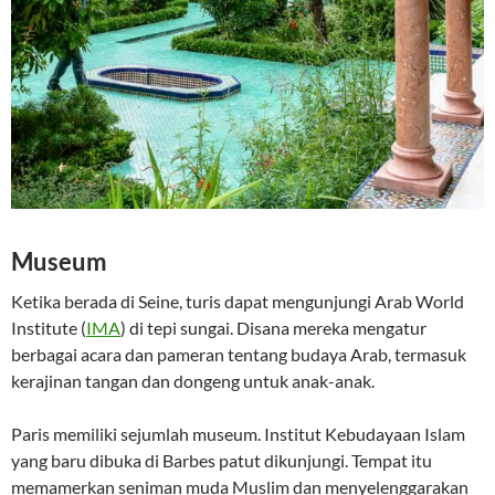
Museum
Ketika berada di Seine, turis dapat mengunjungi Arab World
Institute (
IMA
) di tepi sungai. Disana mereka mengatur
berbagai acara dan pameran tentang budaya Arab, termasuk
kerajinan tangan dan dongeng untuk anak-anak.
Paris memiliki sejumlah museum. Institut Kebudayaan Islam
yang baru dibuka di Barbes patut dikunjungi. Tempat itu
memamerkan seniman muda Muslim dan menyelenggarakan