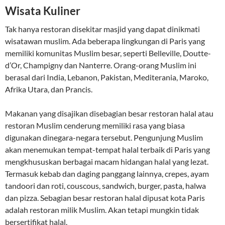
Wisata Kuliner
Tak hanya restoran disekitar masjid yang dapat dinikmati
wisatawan muslim. Ada beberapa lingkungan di Paris yang
memiliki komunitas Muslim besar, seperti Belleville, Doutte-
d’Or, Champigny dan Nanterre. Orang-orang Muslim ini
berasal dari India, Lebanon, Pakistan, Mediterania, Maroko,
Afrika Utara, dan Prancis.
Makanan yang disajikan disebagian besar restoran halal atau
restoran Muslim cenderung memiliki rasa yang biasa
digunakan dinegara-negara tersebut. Pengunjung Muslim
akan menemukan tempat-tempat halal terbaik di Paris yang
mengkhususkan berbagai macam hidangan halal yang lezat.
Termasuk kebab dan daging panggang lainnya, crepes, ayam
tandoori dan roti, couscous, sandwich, burger, pasta, halwa
dan pizza. Sebagian besar restoran halal dipusat kota Paris
adalah restoran milik Muslim. Akan tetapi mungkin tidak
bersertifikat halal.