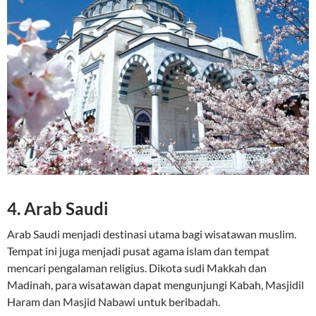
4. Arab Saudi
Arab Saudi menjadi destinasi utama bagi wisatawan muslim.
Tempat ini juga menjadi pusat agama islam dan tempat
mencari pengalaman religius. Dikota sudi Makkah dan
Madinah, para wisatawan dapat mengunjungi Kabah, Masjidil
Haram dan Masjid Nabawi untuk beribadah.