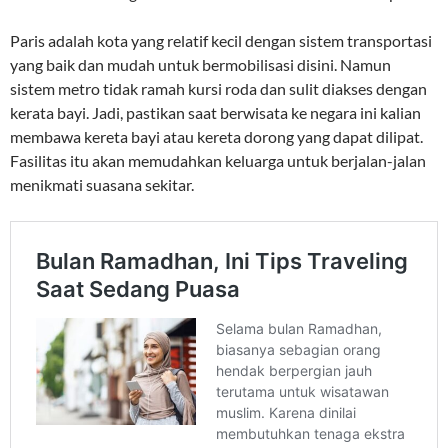
Paris adalah kota yang relatif kecil dengan sistem transportasi
yang baik dan mudah untuk bermobilisasi disini. Namun
sistem metro tidak ramah kursi roda dan sulit diakses dengan
kerata bayi. Jadi, pastikan saat berwisata ke negara ini kalian
membawa kereta bayi atau kereta dorong yang dapat dilipat.
Fasilitas itu akan memudahkan keluarga untuk berjalan-jalan
menikmati suasana sekitar.