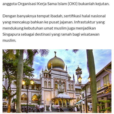
anggota Organisasi Kerja Sama Islam (OKI) bukanlah kejutan.
Dengan banyaknya tempat ibadah, sertifikasi halal nasional
yang mencakup bahkan ke pusat jajanan. Infrastuktur yang
mendukung kebutuhan umat muslim juga menjadikan
Singapura sebagai destinasi yang ramah bagi wisatawan
muslim.