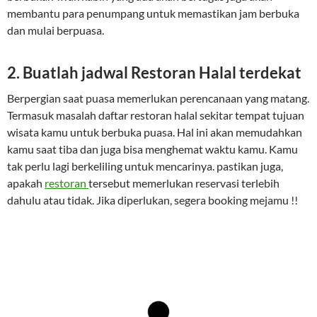
membantu para penumpang untuk memastikan jam berbuka
dan mulai berpuasa.
2. Buatlah jadwal Restoran Halal terdekat
Berpergian saat puasa memerlukan perencanaan yang matang.
Termasuk masalah daftar restoran halal sekitar tempat tujuan
wisata kamu untuk berbuka puasa. Hal ini akan memudahkan
kamu saat tiba dan juga bisa menghemat waktu kamu. Kamu
tak perlu lagi berkeliling untuk mencarinya. pastikan juga,
apakah
restoran
tersebut memerlukan reservasi terlebih
dahulu atau tidak. Jika diperlukan, segera booking mejamu !!