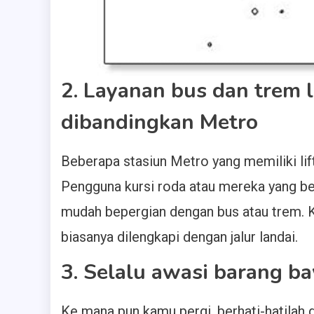
2. Layanan bus dan trem 
dibandingkan Metro
Beberapa stasiun Metro yang memiliki lif
Pengguna kursi roda atau mereka yang be
mudah bepergian dengan bus atau trem. Ka
biasanya dilengkapi dengan jalur landai.
3. Selalu awasi barang 
Ke mana pun kamu pergi, berhati-hatilah 