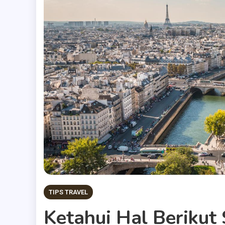
TIPS TRAVEL
Ketahui Hal Berikut