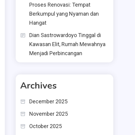
Proses Renovasi: Tempat
Berkumpul yang Nyaman dan
Hangat
Dian Sastrowardoyo Tinggal di
Kawasan Elit, Rumah Mewahnya
Menjadi Perbincangan
Archives
December 2025
November 2025
October 2025