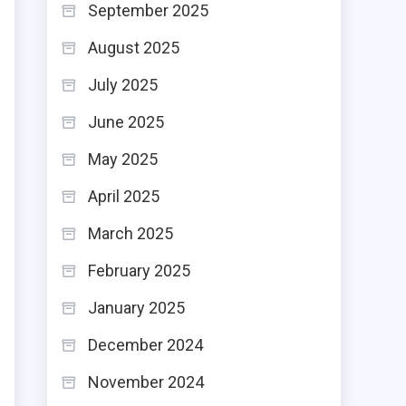
September 2025
August 2025
July 2025
June 2025
May 2025
April 2025
March 2025
February 2025
January 2025
December 2024
November 2024