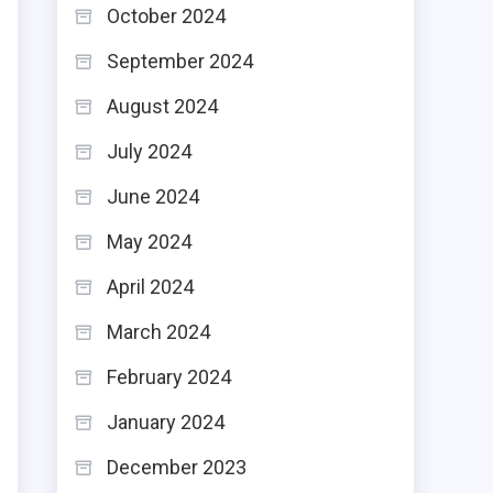
October 2024
September 2024
August 2024
July 2024
June 2024
May 2024
April 2024
March 2024
February 2024
January 2024
December 2023