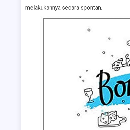
melakukannya secara spontan.