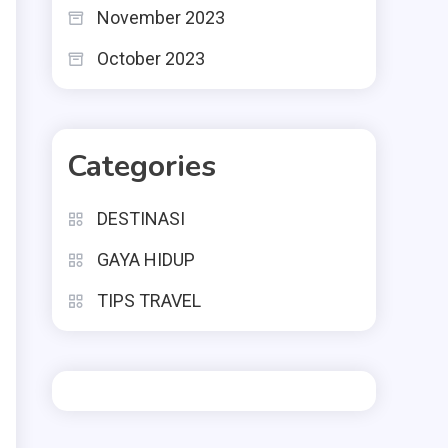
November 2023
October 2023
Categories
DESTINASI
GAYA HIDUP
TIPS TRAVEL