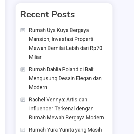
Recent Posts
Rumah Uya Kuya Bergaya
Mansion, Investasi Properti
Mewah Bernilai Lebih dari Rp70
Miliar
Rumah Dahlia Poland di Bali:
Mengusung Desain Elegan dan
Modern
Rachel Vennya: Artis dan
Influencer Terkenal dengan
Rumah Mewah Bergaya Modern
Rumah Yura Yunita yang Masih