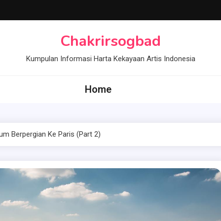
Chakrirsogbad
Kumpulan Informasi Harta Kekayaan Artis Indonesia
Home
um Berpergian Ke Paris (Part 2)