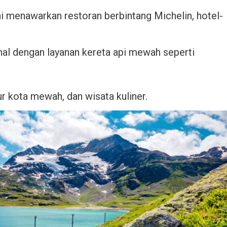
ni menawarkan restoran berbintang Michelin, hotel-
nal dengan layanan kereta api mewah seperti
 tur kota mewah, dan wisata kuliner.