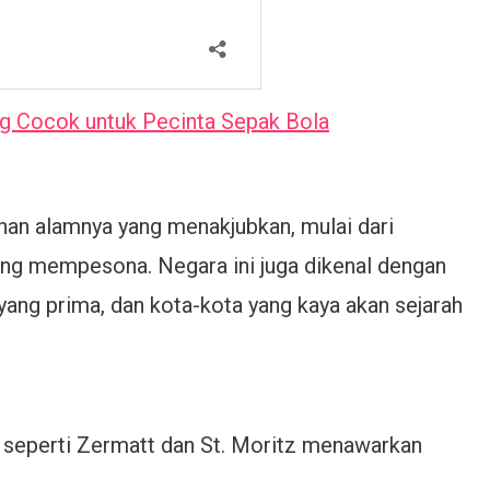
ang Cocok untuk Pecinta Sepak Bola
han alamnya yang menakjubkan, mulai dari
ng mempesona. Negara ini juga dikenal dengan
a yang prima, dan kota-kota yang kaya akan sejarah
 seperti Zermatt dan St. Moritz menawarkan