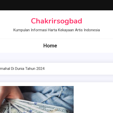
Chakrirsogbad
Kumpulan Informasi Harta Kekayaan Artis Indonesia
Home
rmahal Di Dunia Tahun 2024