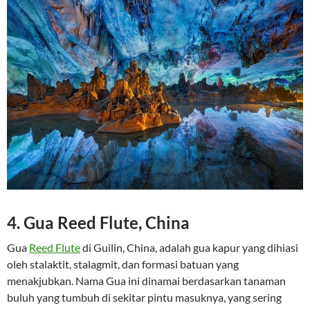
4.
Gua Reed Flute, China
Gua
Reed Flute
di Guilin, China, adalah gua kapur yang dihiasi
oleh stalaktit, stalagmit, dan formasi batuan yang
menakjubkan. Nama Gua ini dinamai berdasarkan tanaman
buluh yang tumbuh di sekitar pintu masuknya, yang sering