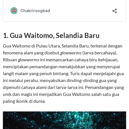
1.
Gua Waitomo, Selandia Baru
Gua Waitomo di Pulau Utara, Selandia Baru, terkenal dengan
fenomena alam yang disebut
glowworms
(larva bercahaya).
Ribuan
glowworms
ini memancarkan cahaya biru kehijauan,
menciptakan pemandangan menakjubkan yang menyerupai
langit malam yang penuh bintang. Turis dapat menjelajahi gua
ini melalui perahu, menyaksikan dinding-dinding gua yang
dipenuhi cahaya alami dari larva-larva ini. Pemandangan yang
unik dan magis ini menjadikan Gua Waitomo salah satu gua
paling ikonik di dunia.