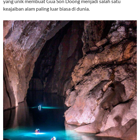
yang unik membuat Gua Son Doong menjadi salah satu
keajaiban alam paling luar biasa di dunia.