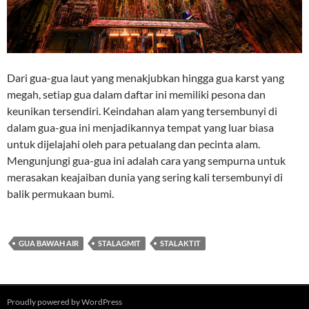
Dari gua-gua laut yang menakjubkan hingga gua karst yang
megah, setiap gua dalam daftar ini memiliki pesona dan
keunikan tersendiri. Keindahan alam yang tersembunyi di
dalam gua-gua ini menjadikannya tempat yang luar biasa
untuk dijelajahi oleh para petualang dan pecinta alam.
Mengunjungi gua-gua ini adalah cara yang sempurna untuk
merasakan keajaiban dunia yang sering kali tersembunyi di
balik permukaan bumi.
GUA BAWAH AIR
STALAGMIT
STALAKTIT
Proudly powered by WordPress