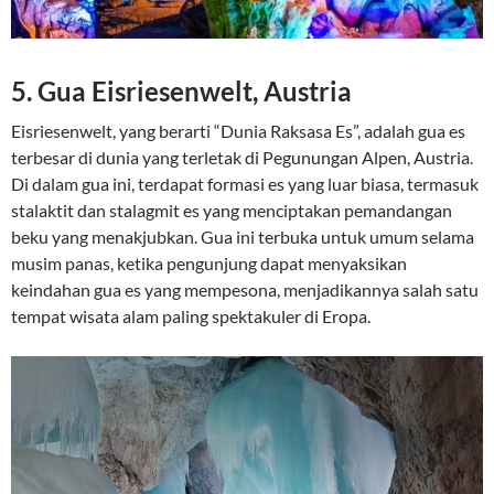
5.
Gua Eisriesenwelt, Austria
Eisriesenwelt, yang berarti “Dunia Raksasa Es”, adalah gua es
terbesar di dunia yang terletak di Pegunungan Alpen, Austria.
Di dalam gua ini, terdapat formasi es yang luar biasa, termasuk
stalaktit dan stalagmit es yang menciptakan pemandangan
beku yang menakjubkan. Gua ini terbuka untuk umum selama
musim panas, ketika pengunjung dapat menyaksikan
keindahan gua es yang mempesona, menjadikannya salah satu
tempat wisata alam paling spektakuler di Eropa.