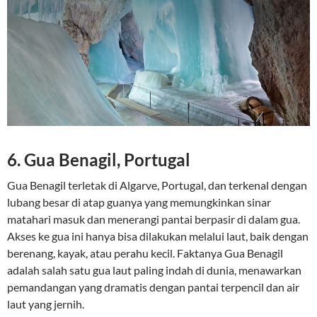
6.
Gua Benagil, Portugal
Gua Benagil terletak di Algarve, Portugal, dan terkenal dengan
lubang besar di atap guanya yang memungkinkan sinar
matahari masuk dan menerangi pantai berpasir di dalam gua.
Akses ke gua ini hanya bisa dilakukan melalui laut, baik dengan
berenang, kayak, atau perahu kecil. Faktanya Gua Benagil
adalah salah satu gua laut paling indah di dunia, menawarkan
pemandangan yang dramatis dengan pantai terpencil dan air
laut yang jernih.