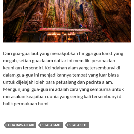
Dari gua-gua laut yang menakjubkan hingga gua karst yang
megah, setiap gua dalam daftar ini memiliki pesona dan
keunikan tersendiri. Keindahan alam yang tersembunyi di
dalam gua-gua ini menjadikannya tempat yang luar biasa
untuk dijelajahi oleh para petualang dan pecinta alam.
Mengunjungi gua-gua ini adalah cara yang sempurna untuk
merasakan keajaiban dunia yang sering kali tersembunyi di
balik permukaan bumi.
GUA BAWAH AIR
STALAGMIT
STALAKTIT