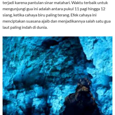
terjadi karena pantulan sinar matahari. Waktu terbaik untuk
mengunjungi gua ini adalah antara pukul 11 pagi hingga 12
siang, ketika cahaya biru paling terang. Efek cahaya ini
menciptakan suasana ajaib dan menjadikannya salah satu gua
laut paling indah di dunia.