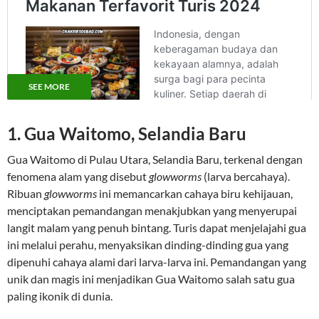
SEE MORE
1.
Gua Waitomo, Selandia Baru
Gua Waitomo di Pulau Utara, Selandia Baru, terkenal dengan
fenomena alam yang disebut
glowworms
(larva bercahaya).
Ribuan
glowworms
ini memancarkan cahaya biru kehijauan,
menciptakan pemandangan menakjubkan yang menyerupai
langit malam yang penuh bintang. Turis dapat menjelajahi gua
ini melalui perahu, menyaksikan dinding-dinding gua yang
dipenuhi cahaya alami dari larva-larva ini. Pemandangan yang
unik dan magis ini menjadikan Gua Waitomo salah satu gua
paling ikonik di dunia.