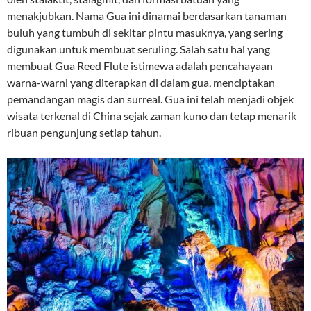
menakjubkan. Nama Gua ini dinamai berdasarkan tanaman
buluh yang tumbuh di sekitar pintu masuknya, yang sering
digunakan untuk membuat seruling. Salah satu hal yang
membuat Gua Reed Flute istimewa adalah pencahayaan
warna-warni yang diterapkan di dalam gua, menciptakan
pemandangan magis dan surreal. Gua ini telah menjadi objek
wisata terkenal di China sejak zaman kuno dan tetap menarik
ribuan pengunjung setiap tahun.