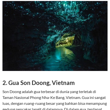
2.
Gua Son Doong, Vietnam
Son Doong adalah gua terbesar di dunia yang terletak di
Taman Nasional Phong Nha-Ke Bang, Vietnam. Gua ini sangat
luas, dengan ruang-ruang besar yang bahkan bisa menampung
gedung pencakar langit di dalamnya. Di dalam gua, terdapat